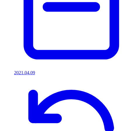
2021.04.09