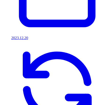
2023.12.20