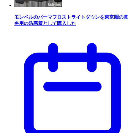
モンベルのパーマフロストライトダウンを東京圏の真
冬用の防寒着として購入した