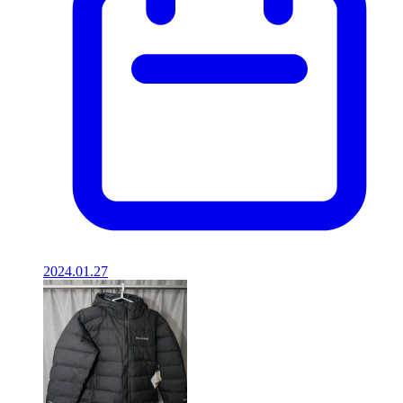
2024.01.27