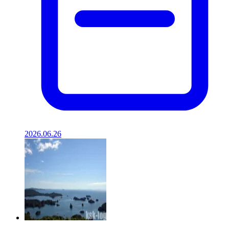
2026.06.26