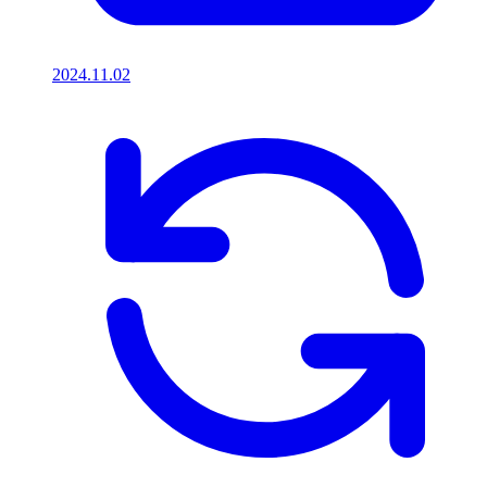
2024.11.02