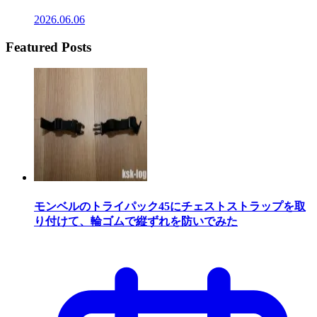
2026.06.06
Featured Posts
モンベルのトライパック45にチェストストラップを取
り付けて、輪ゴムで縦ずれを防いでみた