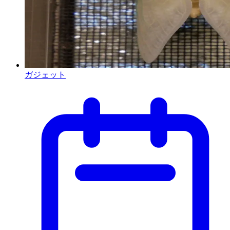
ガジェット