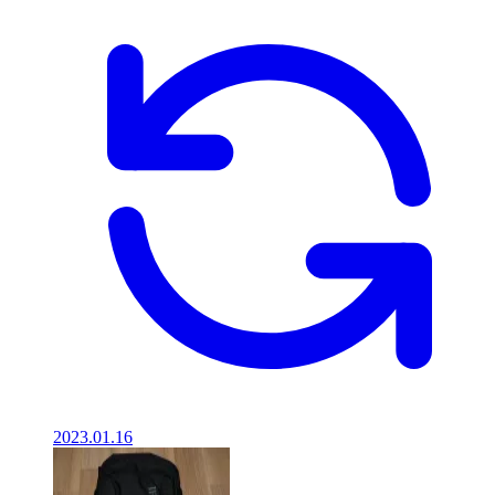
2023.01.16