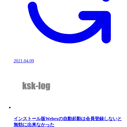
2021.04.09
インストール版Webexの自動起動は会員登録しないと
無効に出来なかった