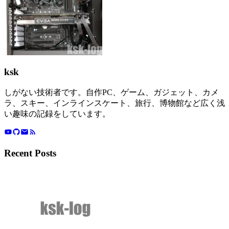
ksk
しがない技術者です。自作PC、ゲーム、ガジェット、カメ
ラ、スキー、インラインスケート、旅行、博物館など広く浅
い趣味の記録をしています。
Recent Posts