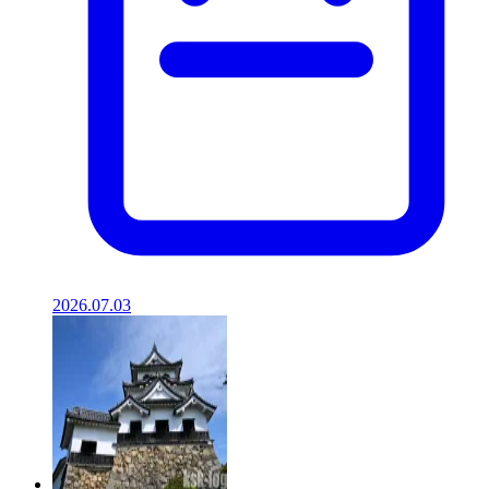
2026.07.03