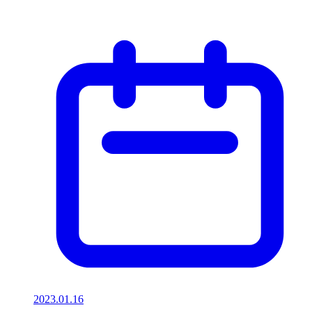
2023.01.16