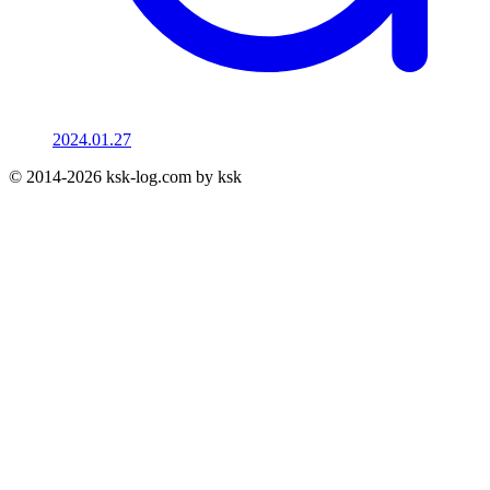
2024.01.27
© 2014-2026 ksk-log.com by ksk