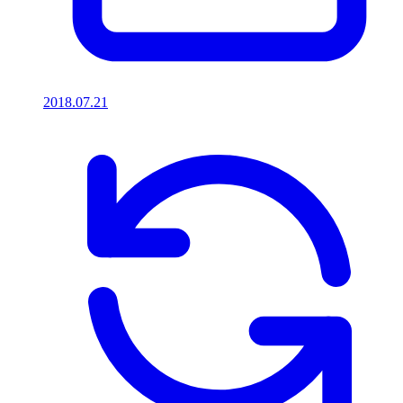
2018.07.21