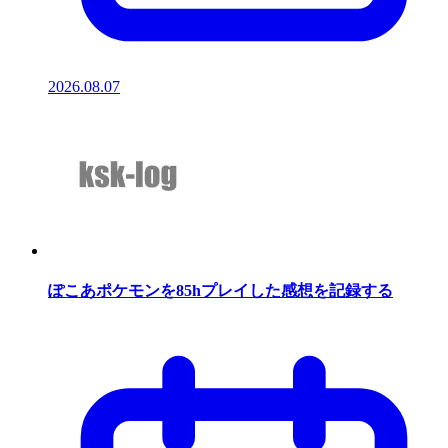
2026.08.07
ぽこあポケモンを85hプレイした感想を記録する