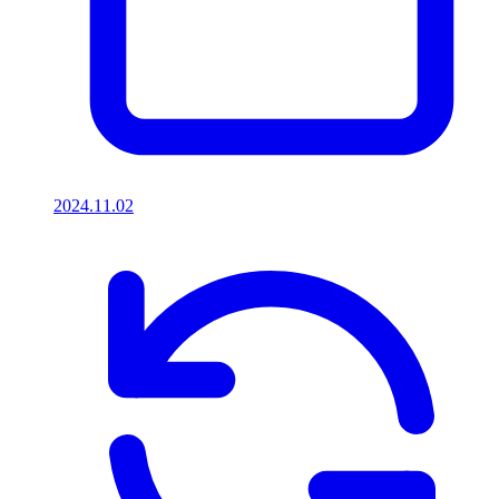
2024.11.02