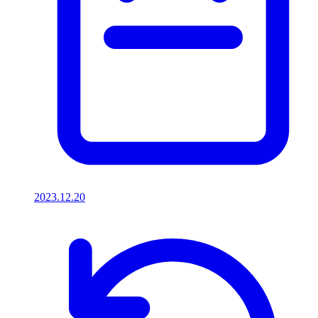
2023.12.20