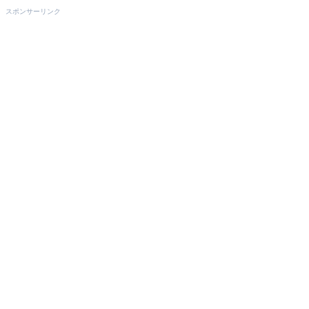
スポンサーリンク