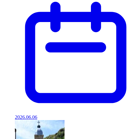
2026.06.06