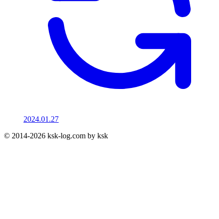
2024.01.27
© 2014-2026 ksk-log.com by ksk