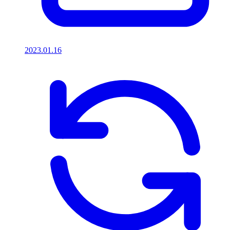
2023.01.16