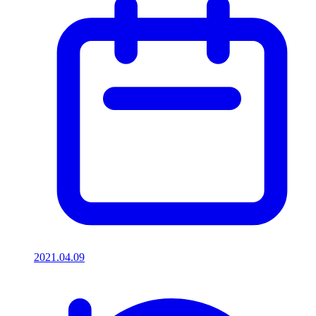
2021.04.09