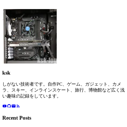
ksk
しがない技術者です。自作PC、ゲーム、ガジェット、カメ
ラ、スキー、インラインスケート、旅行、博物館など広く浅
い趣味の記録をしています。
Recent Posts