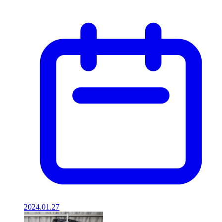
2024.01.27