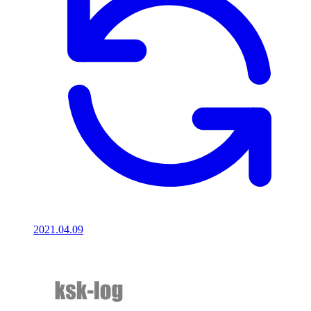
2021.04.09