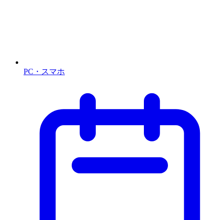
PC・スマホ