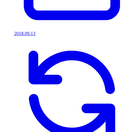
2018.09.13