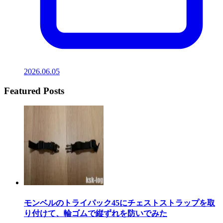
2026.06.05
Featured Posts
モンベルのトライパック45にチェストストラップを取
り付けて、輪ゴムで縦ずれを防いでみた