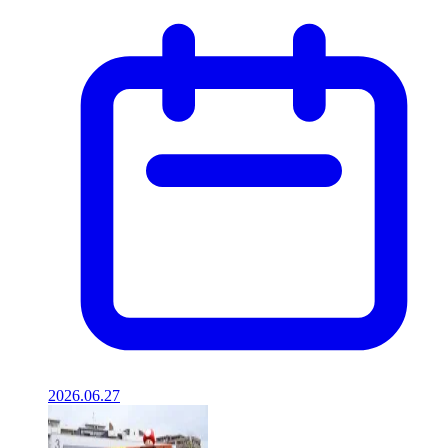
2026.06.27