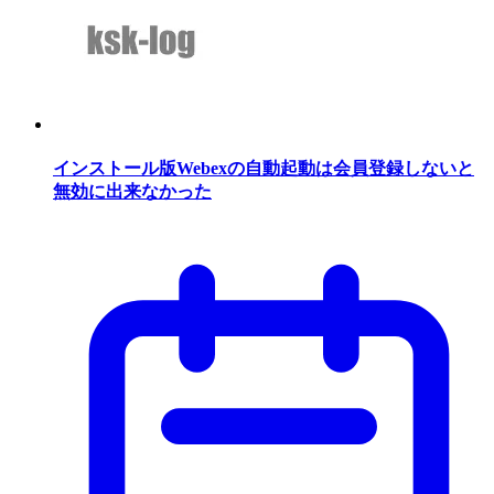
インストール版Webexの自動起動は会員登録しないと
無効に出来なかった