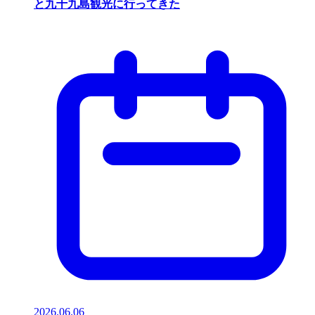
と九十九島観光に行ってきた
2026.06.06