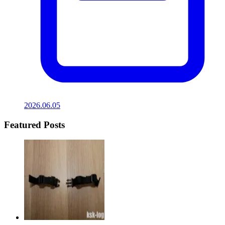
2026.06.05
Featured Posts