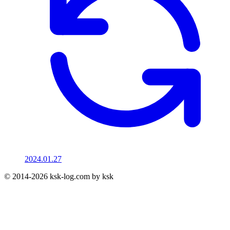
2024.01.27
© 2014-2026 ksk-log.com by ksk