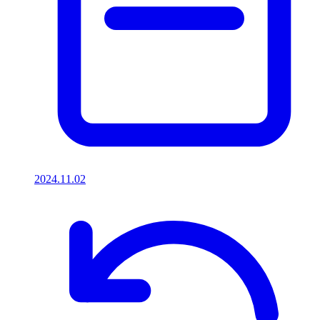
2024.11.02