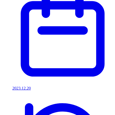
2023.12.20