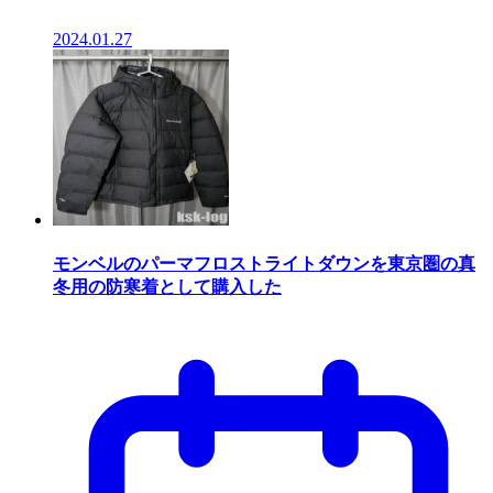
2024.01.27
モンベルのパーマフロストライトダウンを東京圏の真
冬用の防寒着として購入した