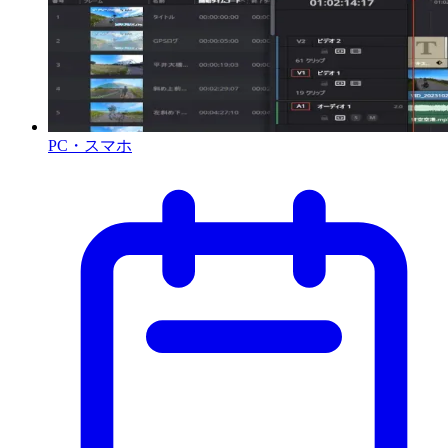
PC・スマホ