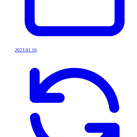
2023.01.16