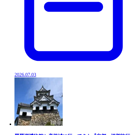
2026.07.03