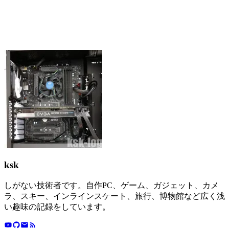
ksk
しがない技術者です。自作PC、ゲーム、ガジェット、カメ
ラ、スキー、インラインスケート、旅行、博物館など広く浅
い趣味の記録をしています。