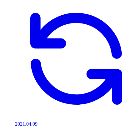
2021.04.09