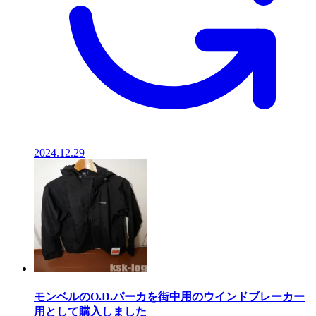
2024.12.29
モンベルのO.D.パーカを街中用のウインドブレーカー
用として購入しました