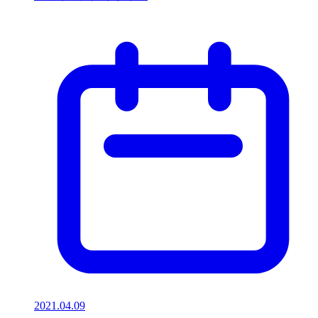
2021.04.09