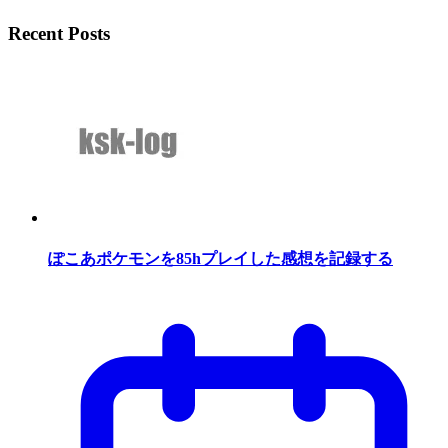
Recent Posts
ぽこあポケモンを85hプレイした感想を記録する