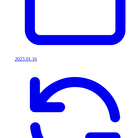
2023.01.16