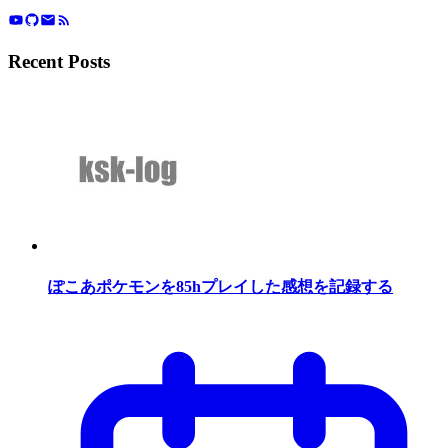
Recent Posts
ぽこあポケモンを85hプレイした感想を記録する