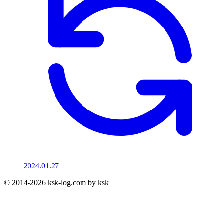
2024.01.27
© 2014-2026 ksk-log.com by ksk