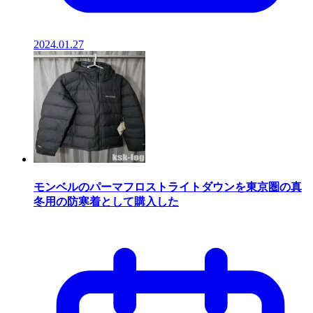
2024.01.27
モンベルのパーマフロストライトダウンを東京圏の真
冬用の防寒着として購入した