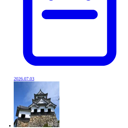
2026.07.03