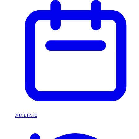
2023.12.20