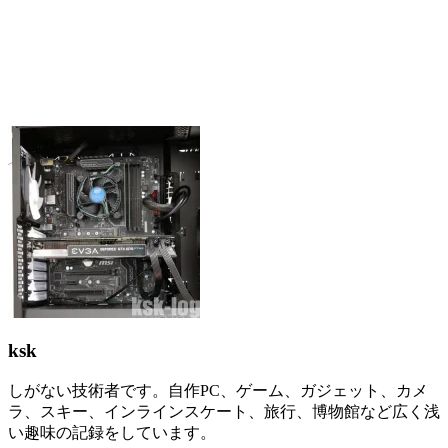
ksk
しがない技術者です。自作PC、ゲーム、ガジェット、カメ
ラ、スキー、インラインスケート、旅行、博物館など広く浅
い趣味の記録をしています。