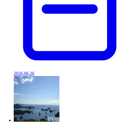
2026.06.26