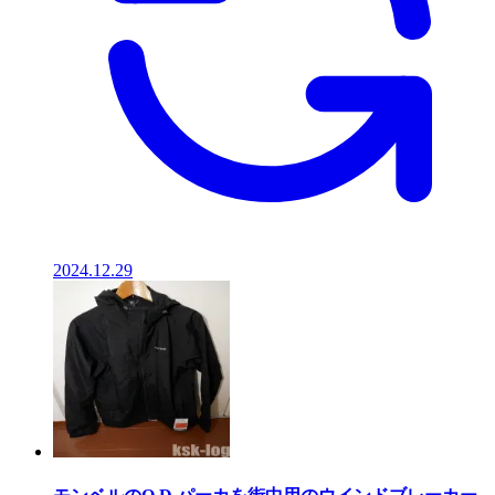
2024.12.29