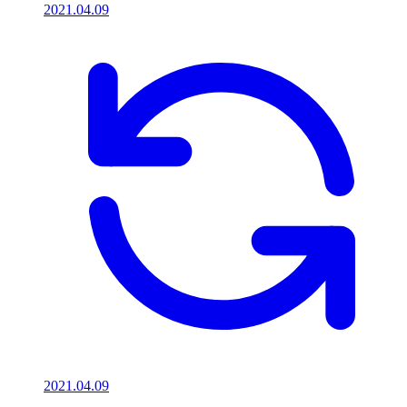
2021.04.09
2021.04.09