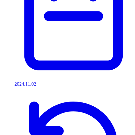
2024.11.02