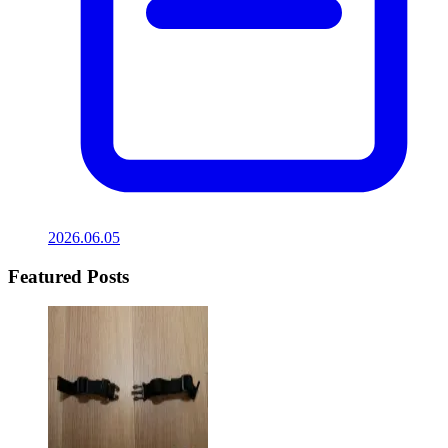
2026.06.05
Featured Posts