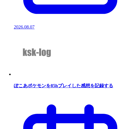
2026.08.07
ぽこあポケモンを85hプレイした感想を記録する