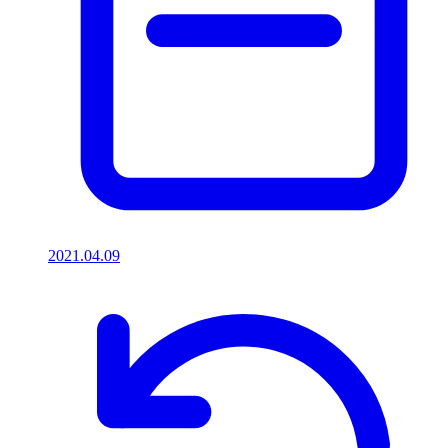
2021.04.09