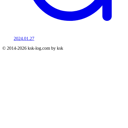
2024.01.27
© 2014-2026 ksk-log.com by ksk