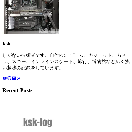
ksk
しがない技術者です。自作PC、ゲーム、ガジェット、カメ
ラ、スキー、インラインスケート、旅行、博物館など広く浅
い趣味の記録をしています。
Recent Posts