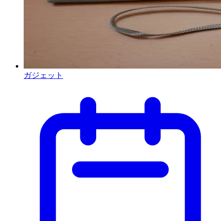
ガジェット