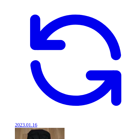
2023.01.16