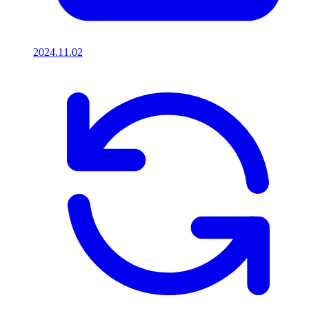
2024.11.02