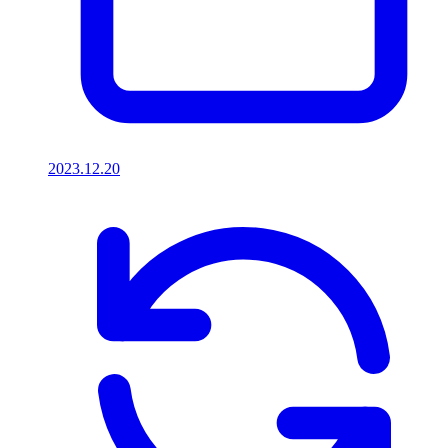
2023.12.20