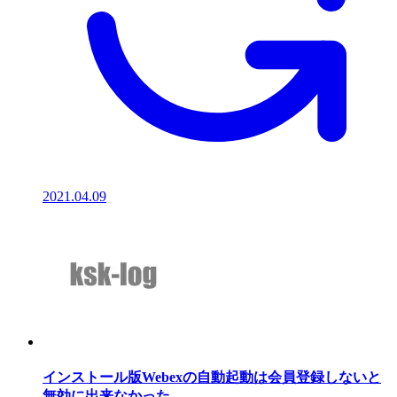
2021.04.09
インストール版Webexの自動起動は会員登録しないと
無効に出来なかった