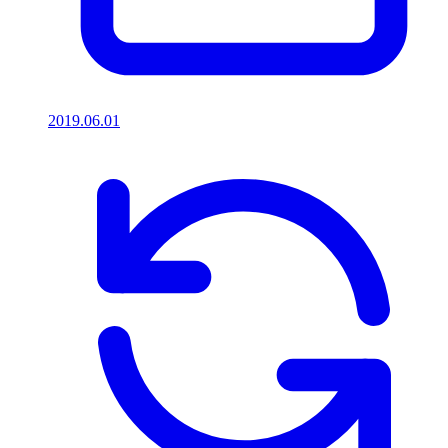
2019.06.01