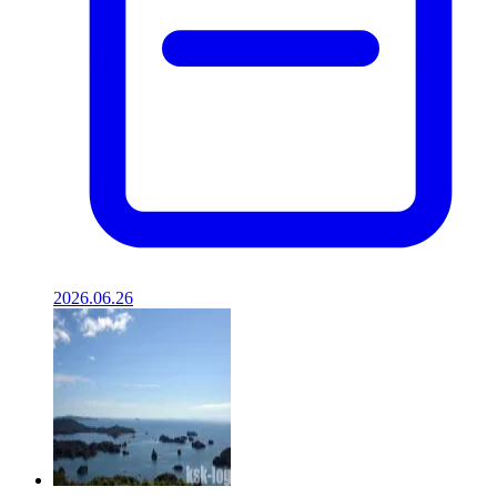
2026.06.26