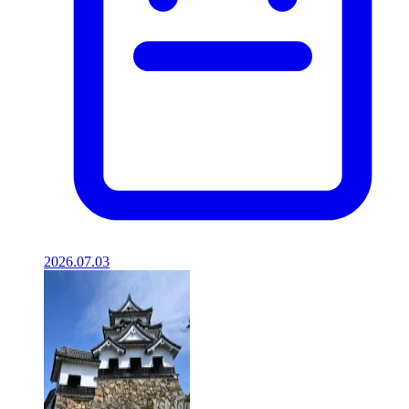
2026.07.03