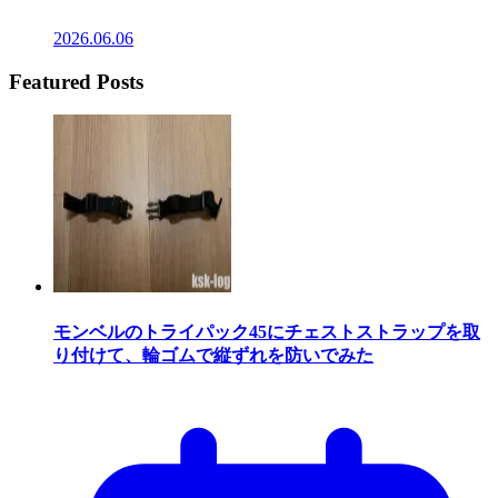
2026.06.06
Featured Posts
モンベルのトライパック45にチェストストラップを取
り付けて、輪ゴムで縦ずれを防いでみた