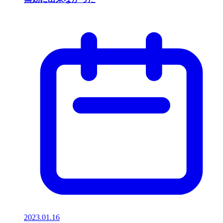
2023.01.16