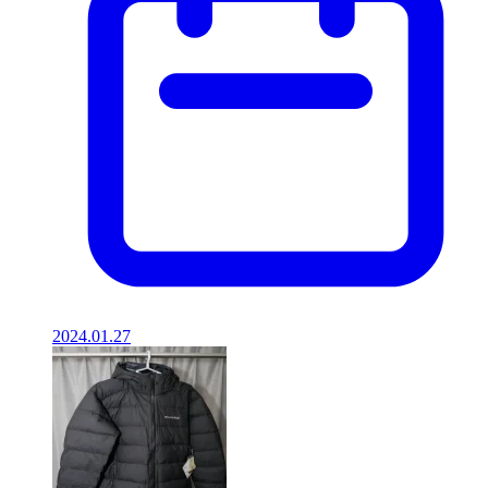
2024.01.27