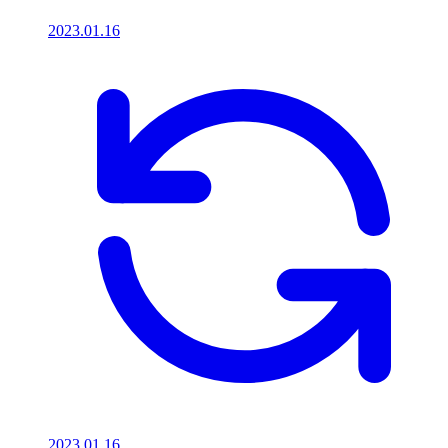
2023.01.16
2023.01.16