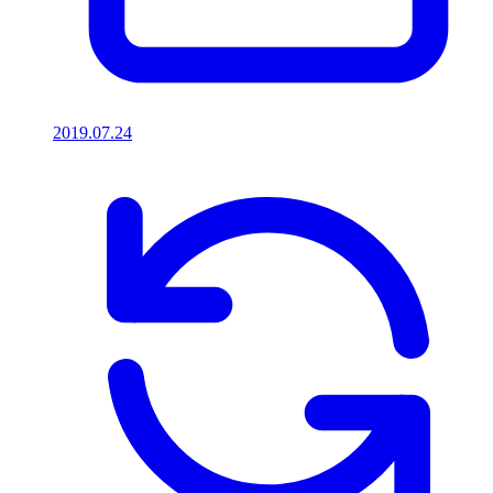
2019.07.24