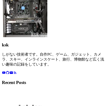
ksk
しがない技術者です。自作PC、ゲーム、ガジェット、カメ
ラ、スキー、インラインスケート、旅行、博物館など広く浅
い趣味の記録をしています。
Recent Posts