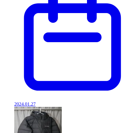
2024.01.27