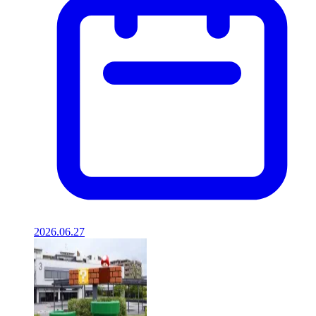
2026.06.27