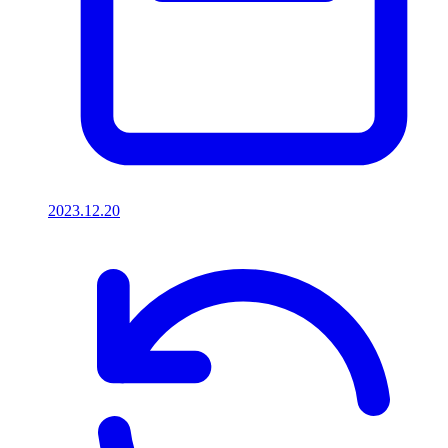
2023.12.20