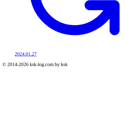
2024.01.27
© 2014-2026 ksk-log.com by ksk