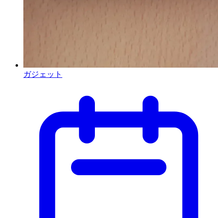
ガジェット