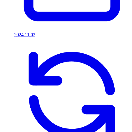
2024.11.02