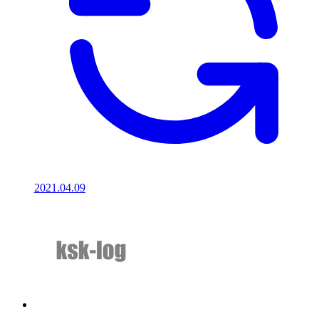
2021.04.09