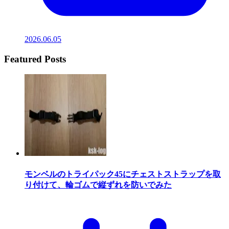
2026.06.05
Featured Posts
モンベルのトライパック45にチェストストラップを取
り付けて、輪ゴムで縦ずれを防いでみた