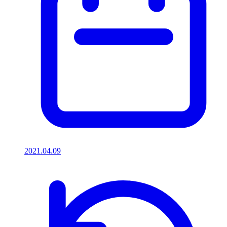
2021.04.09