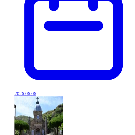
2026.06.06