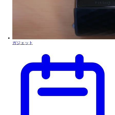
ガジェット