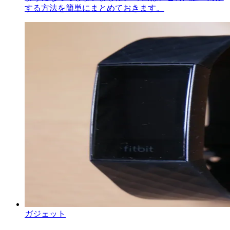
する方法を簡単にまとめておきます。
ガジェット