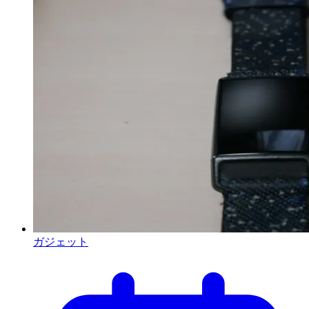
ガジェット