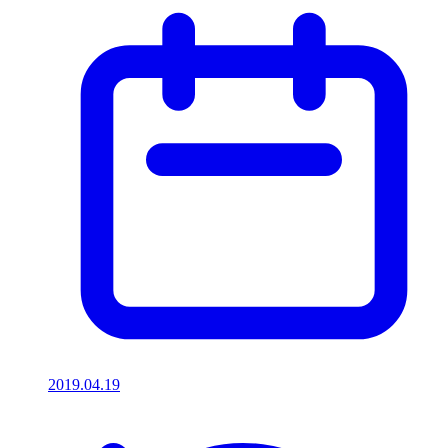
2019.04.19