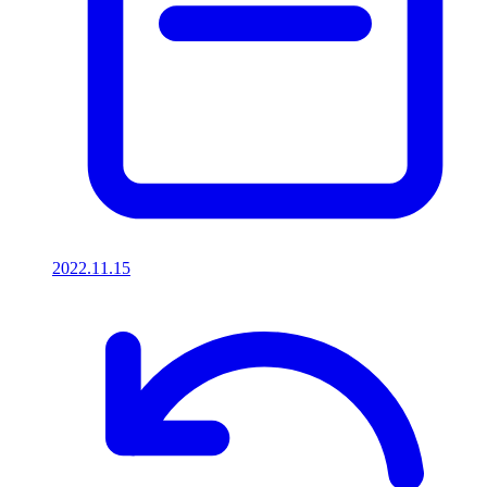
2022.11.15