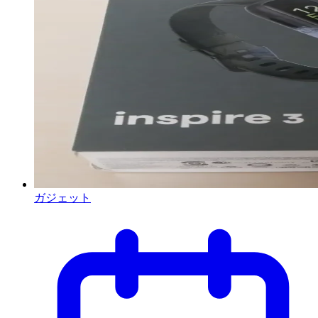
ガジェット