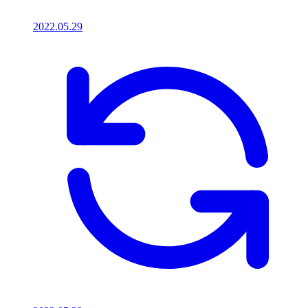
2022.05.29