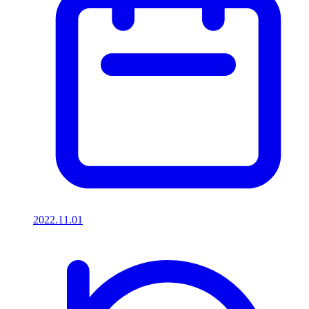
2022.11.01