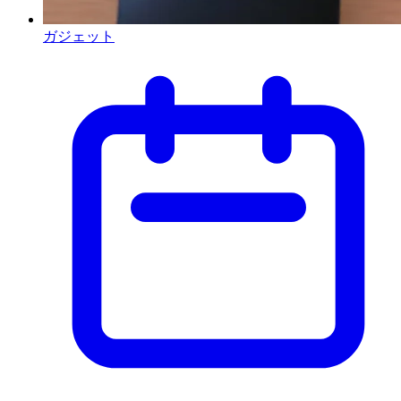
ガジェット