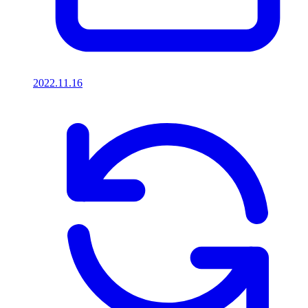
2022.11.16