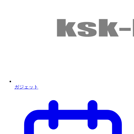
ガジェット