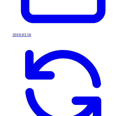
2019.03.16