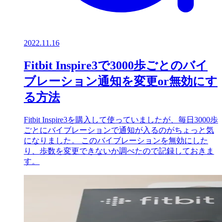
2022.11.16
Fitbit Inspire3で3000歩ごとのバイ
ブレーション通知を変更or無効にす
る方法
Fitbit Inspire3を購入して使っていましたが、毎日3000歩
ごとにバイブレーションで通知が入るのがちょっと気
になりました。 このバイブレーションを無効にした
り、歩数を変更できないか調べたので記録しておきま
す。