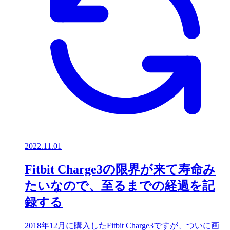
2022.11.01
Fitbit Charge3の限界が来て寿命み
たいなので、至るまでの経過を記
録する
2018年12月に購入したFitbit Charge3ですが、ついに画