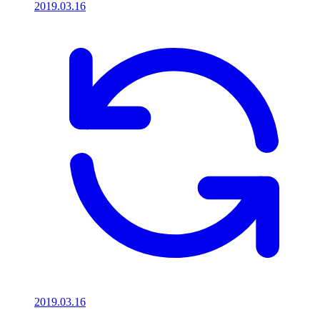
2019.03.16
2019.03.16