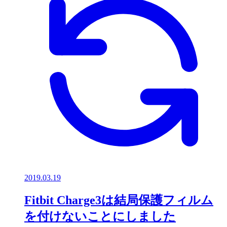
2019.03.19
Fitbit Charge3は結局保護フィルム
を付けないことにしました