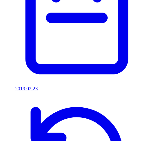
2019.02.23