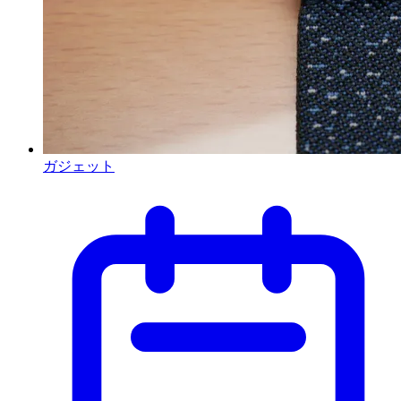
ガジェット