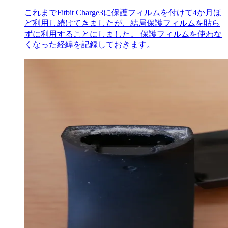
これまでFitbit Charge3に保護フィルムを付けて4か月ほ
ど利用し続けてきましたが、結局保護フィルムを貼ら
ずに利用することにしました。 保護フィルムを使わな
くなった経緯を記録しておきます。