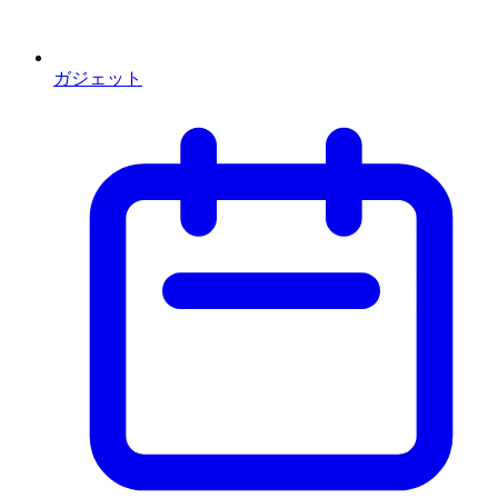
ガジェット