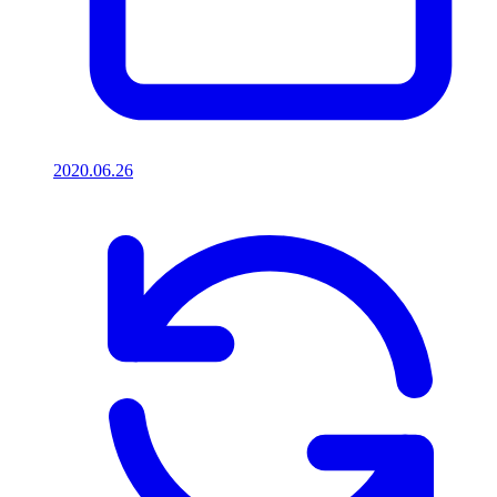
2020.06.26