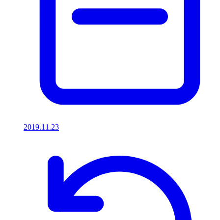
2019.11.23