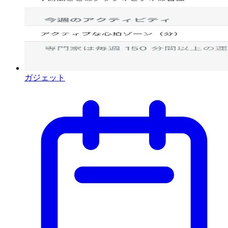
ガジェット