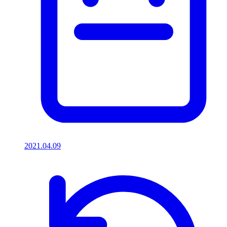
2021.04.09