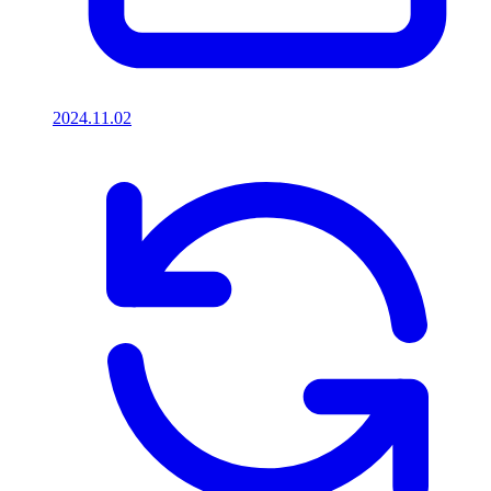
2024.11.02