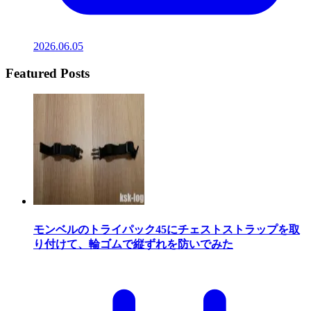
2026.06.05
Featured Posts
モンベルのトライパック45にチェストストラップを取
り付けて、輪ゴムで縦ずれを防いでみた