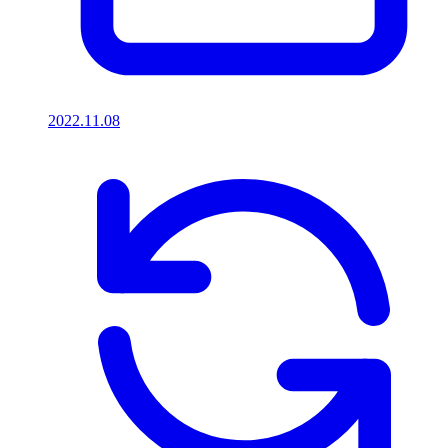
2022.11.08