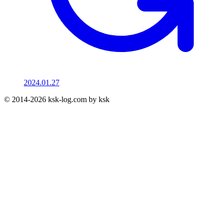
2024.01.27
© 2014-2026 ksk-log.com by ksk