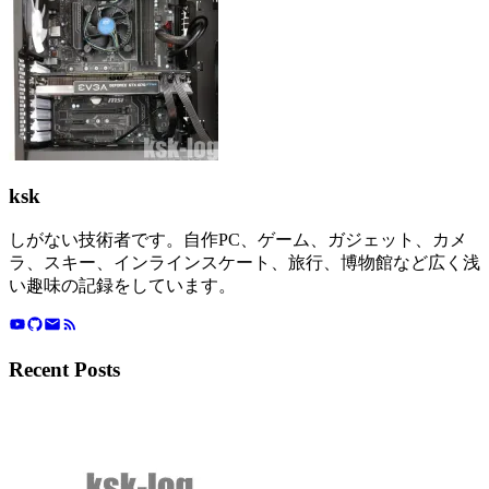
ksk
しがない技術者です。自作PC、ゲーム、ガジェット、カメ
ラ、スキー、インラインスケート、旅行、博物館など広く浅
い趣味の記録をしています。
Recent Posts