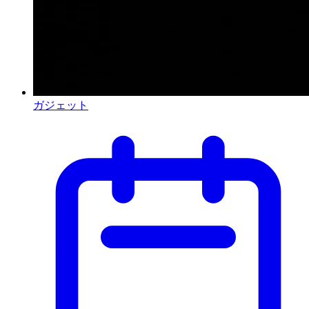
ガジェット