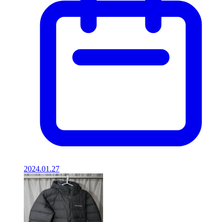
2024.01.27