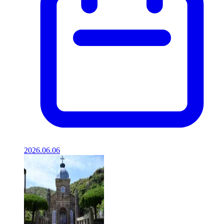
2026.06.06