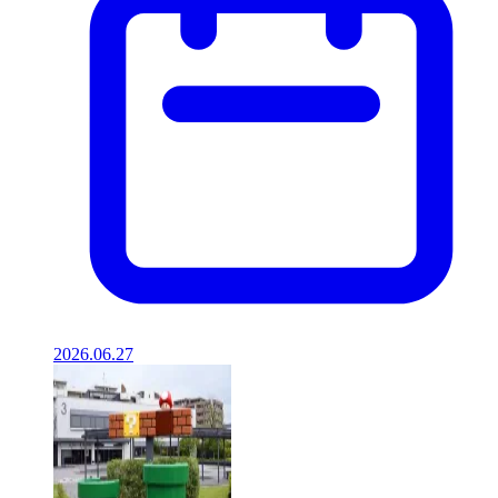
2026.06.27