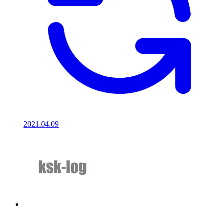
2021.04.09