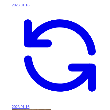
2023.01.16
2023.01.16