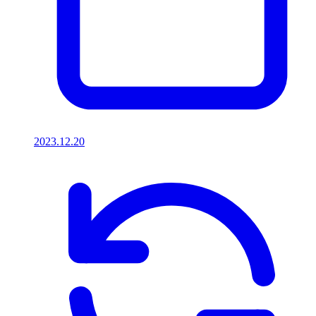
2023.12.20