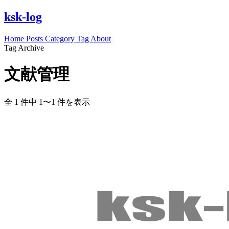
ksk-log
Home
Posts
Category
Tag
About
Tag Archive
文献管理
全 1 件中 1〜1 件を表示