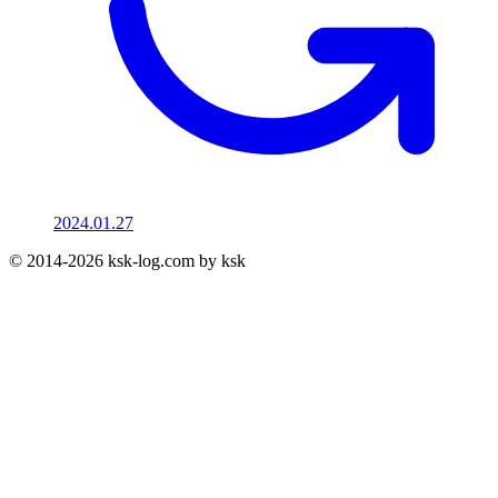
2024.01.27
© 2014-2026 ksk-log.com by ksk