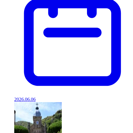
2026.06.06