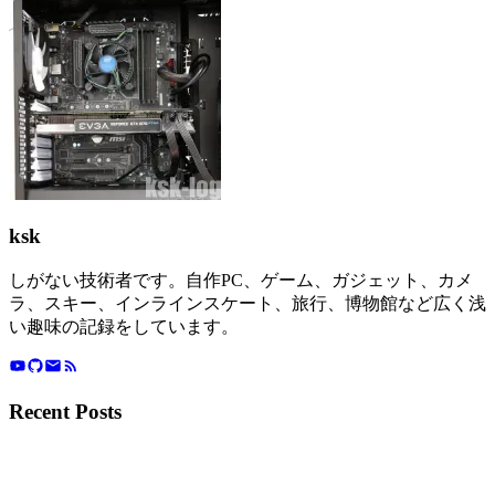
ksk
しがない技術者です。自作PC、ゲーム、ガジェット、カメ
ラ、スキー、インラインスケート、旅行、博物館など広く浅
い趣味の記録をしています。
Recent Posts