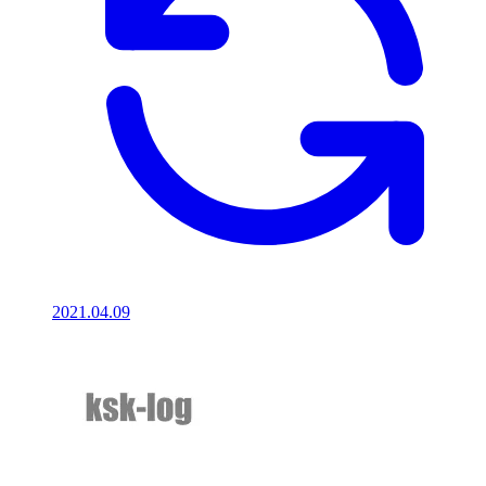
2021.04.09