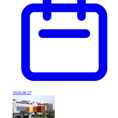
2026.06.27