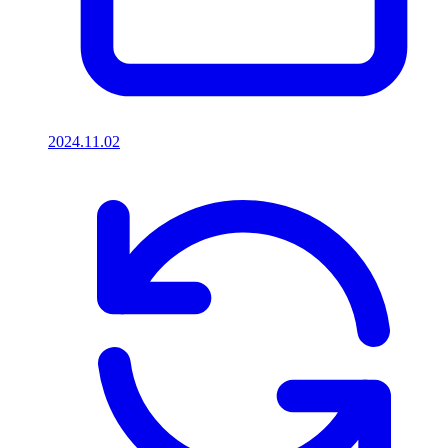
2024.11.02