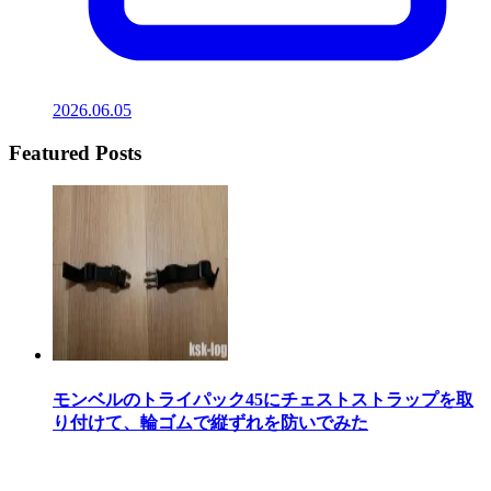
2026.06.05
Featured Posts
モンベルのトライパック45にチェストストラップを取
り付けて、輪ゴムで縦ずれを防いでみた