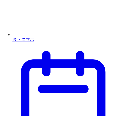
PC・スマホ