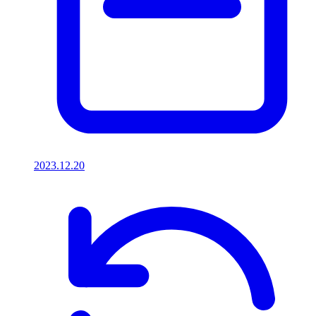
2023.12.20