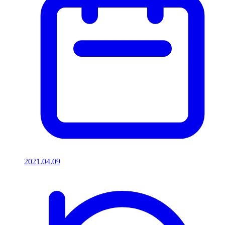
2021.04.09