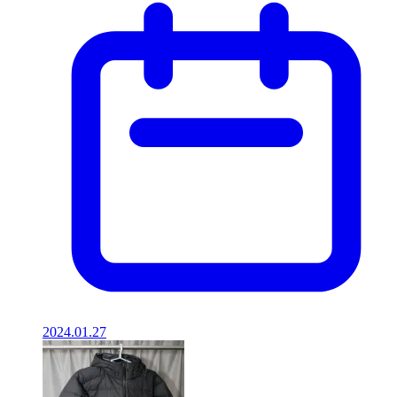
2024.01.27