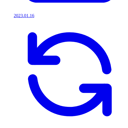
2023.01.16