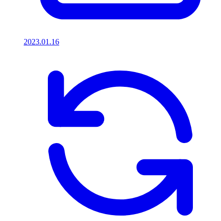
2023.01.16