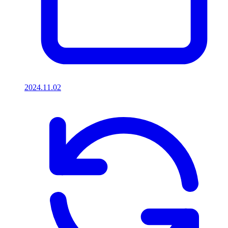
2024.11.02