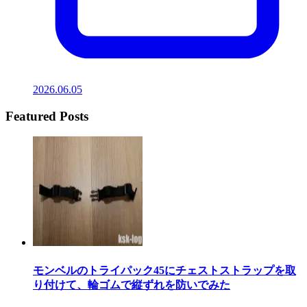
2026.06.05
Featured Posts
モンベルのトライパック45にチェストストラップを取
り付けて、輪ゴムで縦ずれを防いでみた