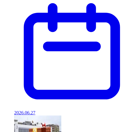
2026.06.27