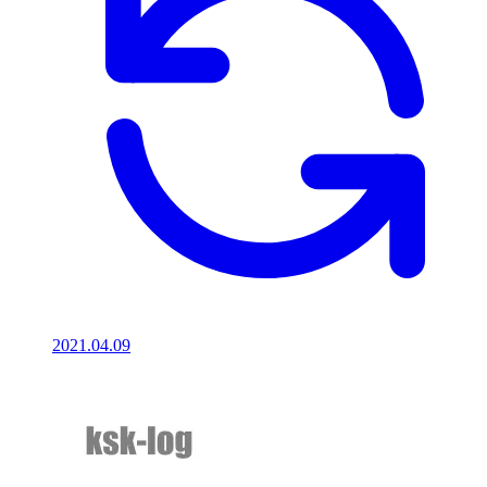
2021.04.09