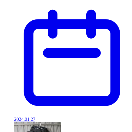
2024.01.27