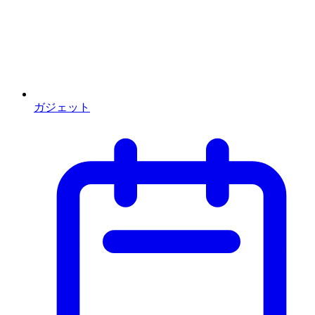
ガジェット