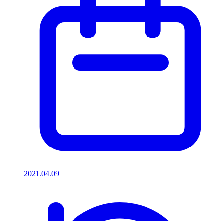
2021.04.09