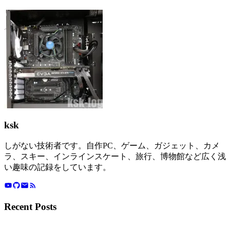
ksk
しがない技術者です。自作PC、ゲーム、ガジェット、カメ
ラ、スキー、インラインスケート、旅行、博物館など広く浅
い趣味の記録をしています。
Recent Posts