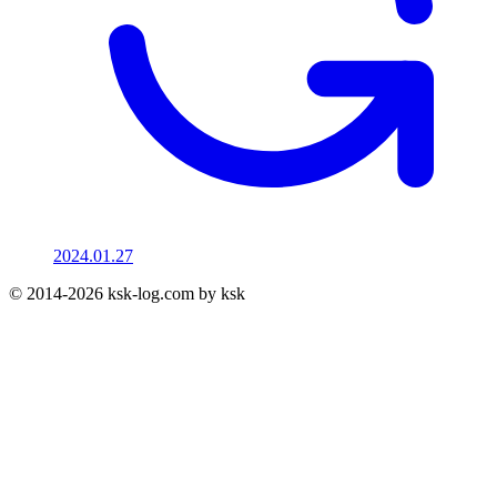
2024.01.27
© 2014-2026 ksk-log.com by ksk