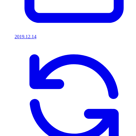
2019.12.14