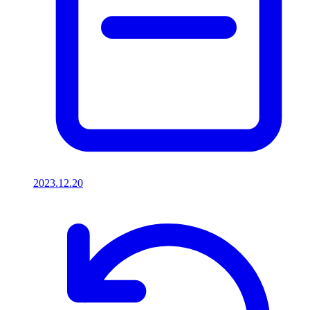
2023.12.20