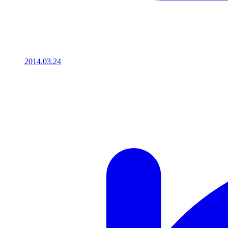
2014.03.24