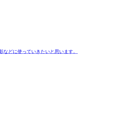
の撮影などに使っていきたいと思います。