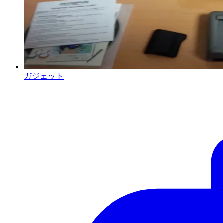
ガジェット