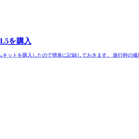
PL5を購入
ブルズームキットを購入したので簡単に記録しておきます。 旅行時