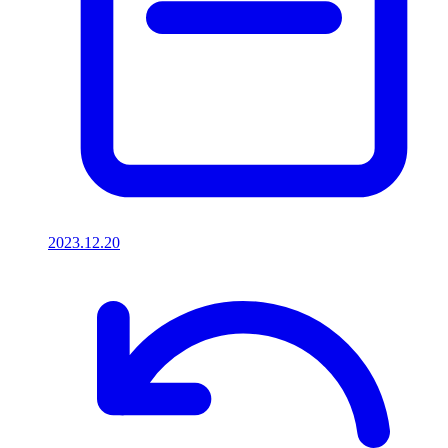
2023.12.20