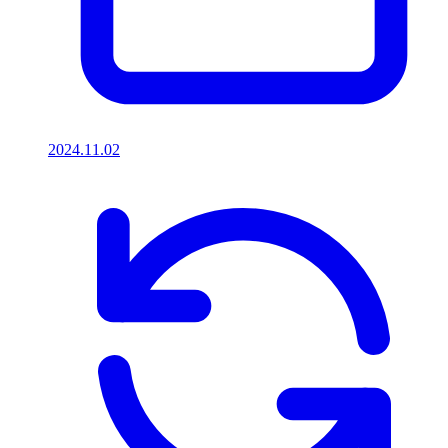
2024.11.02