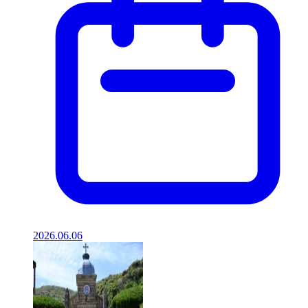
2026.06.06