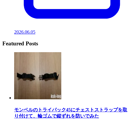
2026.06.05
Featured Posts
モンベルのトライパック45にチェストストラップを取
り付けて、輪ゴムで縦ずれを防いでみた