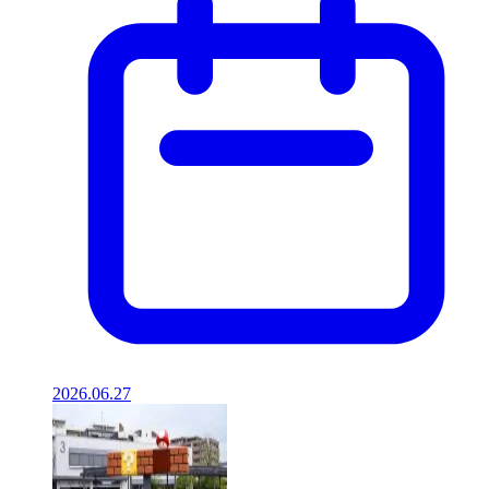
2026.06.27