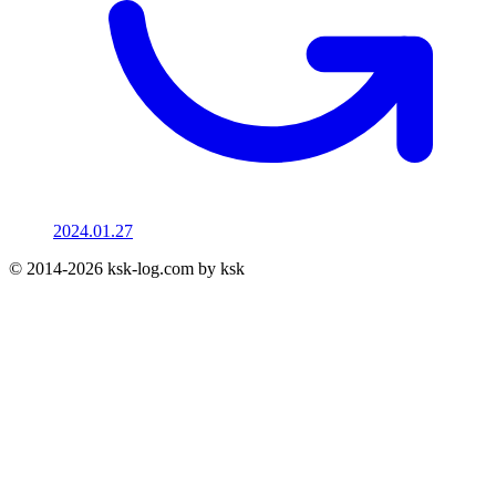
2024.01.27
© 2014-2026 ksk-log.com by ksk