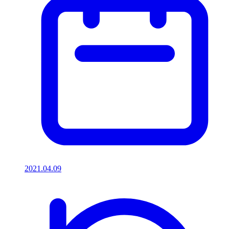
2021.04.09