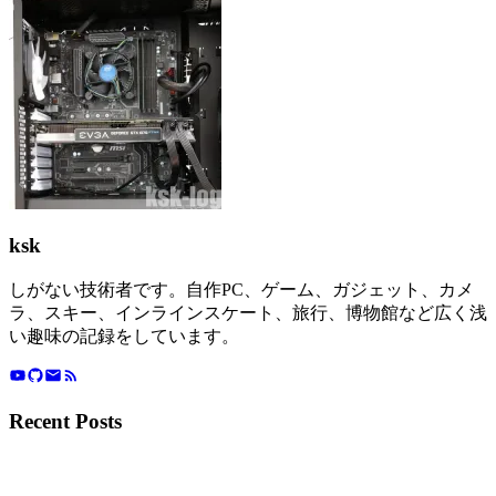
ksk
しがない技術者です。自作PC、ゲーム、ガジェット、カメ
ラ、スキー、インラインスケート、旅行、博物館など広く浅
い趣味の記録をしています。
Recent Posts