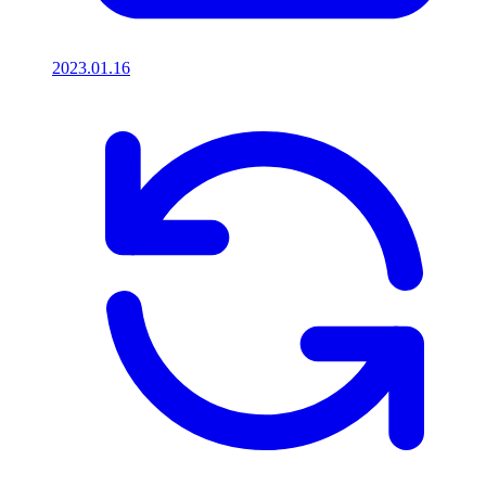
2023.01.16