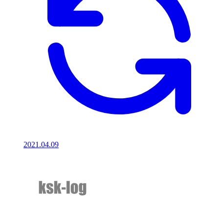
2021.04.09