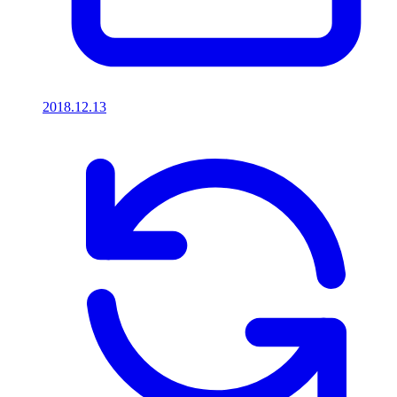
2018.12.13