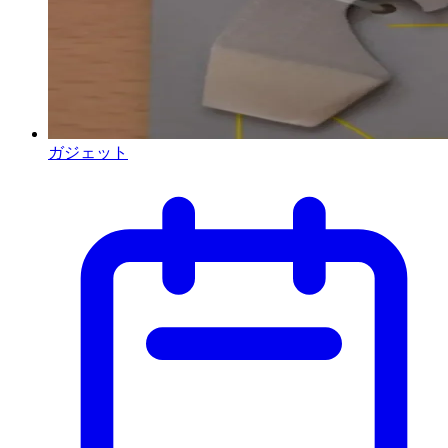
ガジェット