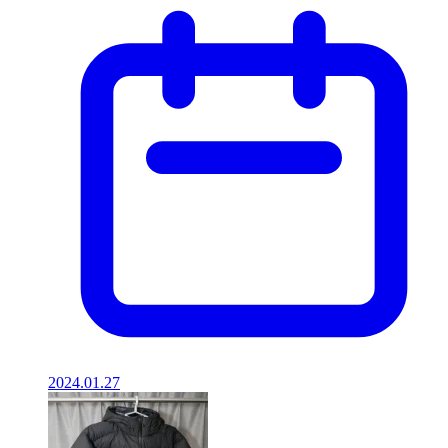
2024.01.27