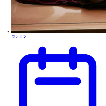
ガジェット