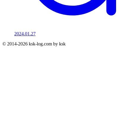
2024.01.27
© 2014-2026 ksk-log.com by ksk