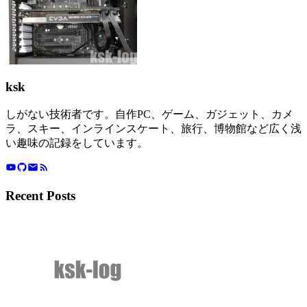
ksk
しがない技術者です。自作PC、ゲーム、ガジェット、カメ
ラ、スキー、インラインスケート、旅行、博物館など広く浅
い趣味の記録をしています。
Recent Posts