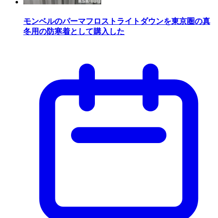
モンベルのパーマフロストライトダウンを東京圏の真
冬用の防寒着として購入した