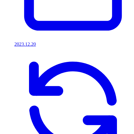
2023.12.20