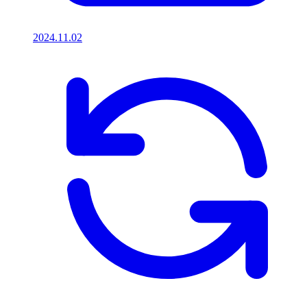
2024.11.02