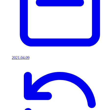
2021.04.09