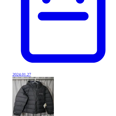
2024.01.27