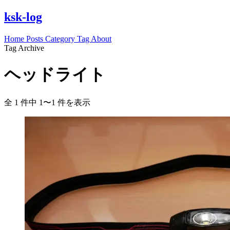
ksk-log
Home
Posts
Category
Tag
About
Tag Archive
ヘッドライト
全 1 件中 1〜1 件を表示