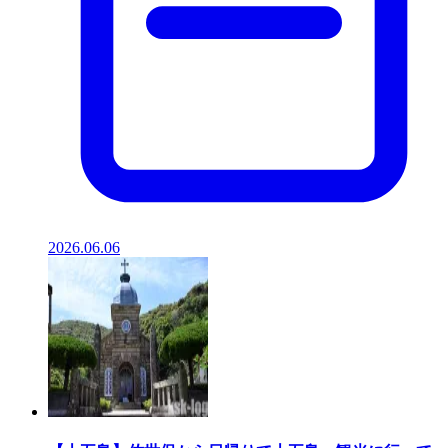
2026.06.06