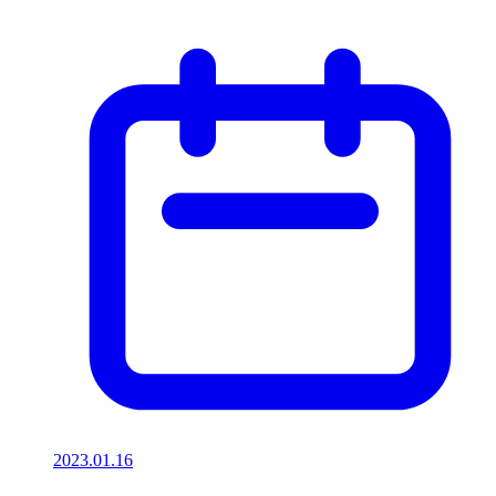
2023.01.16