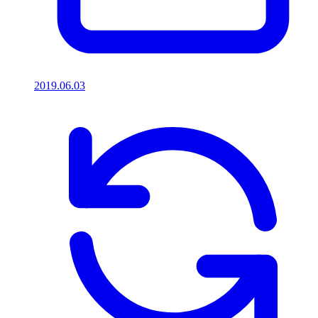
2019.06.03