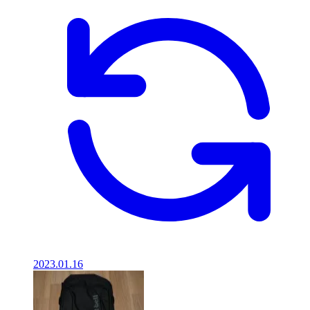
2023.01.16