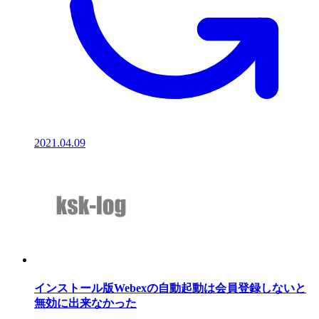
2021.04.09
インストール版Webexの自動起動は会員登録しないと
無効に出来なかった