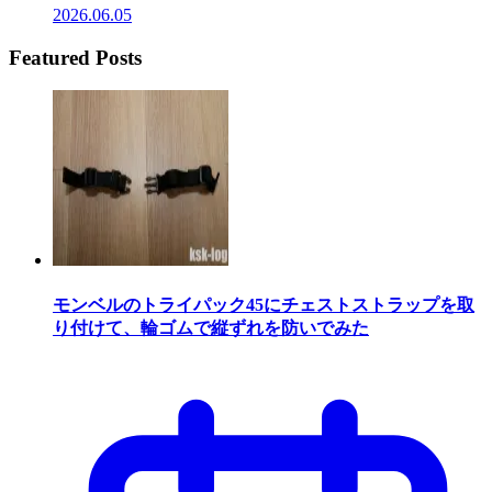
2026.06.05
Featured Posts
モンベルのトライパック45にチェストストラップを取
り付けて、輪ゴムで縦ずれを防いでみた