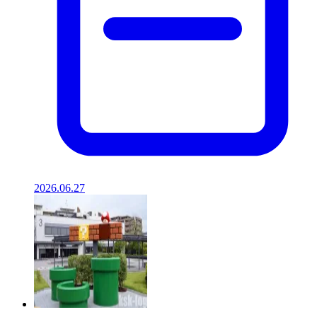
2026.06.27