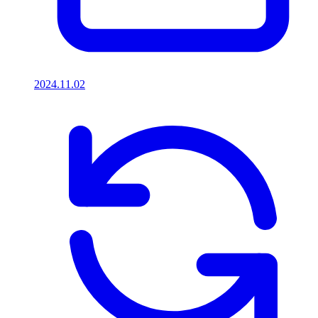
2024.11.02