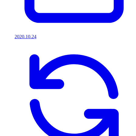
2020.10.24