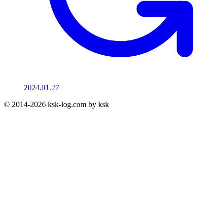
2024.01.27
© 2014-2026 ksk-log.com by ksk