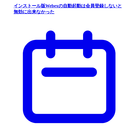
インストール版Webexの自動起動は会員登録しないと
無効に出来なかった