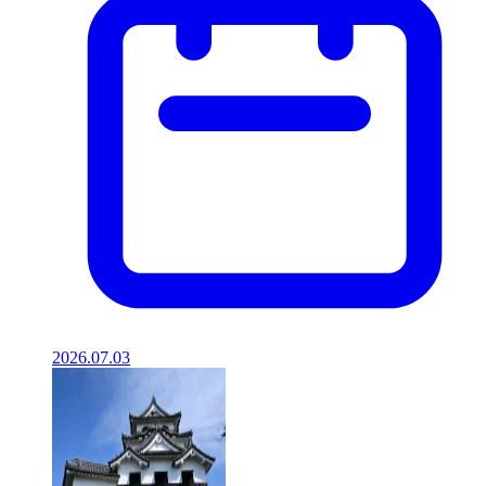
2026.07.03