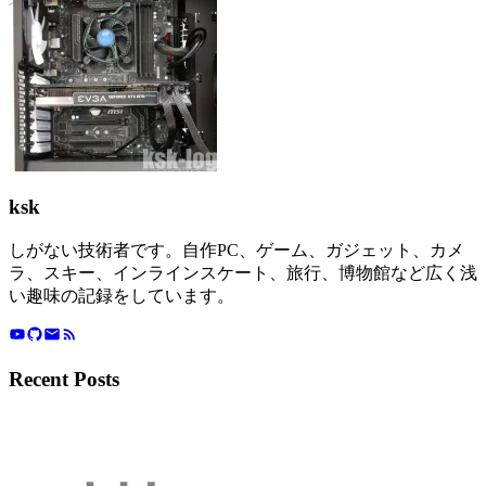
ksk
しがない技術者です。自作PC、ゲーム、ガジェット、カメ
ラ、スキー、インラインスケート、旅行、博物館など広く浅
い趣味の記録をしています。
Recent Posts