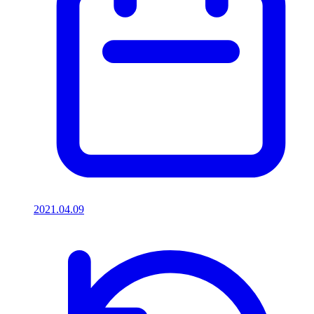
2021.04.09