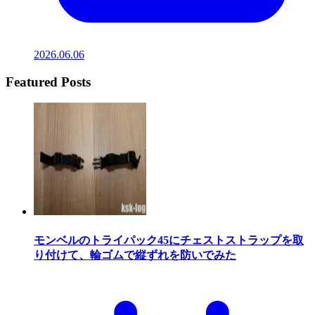
2026.06.06
Featured Posts
モンベルのトライパック45にチェストストラップを取
り付けて、輪ゴムで縦ずれを防いでみた