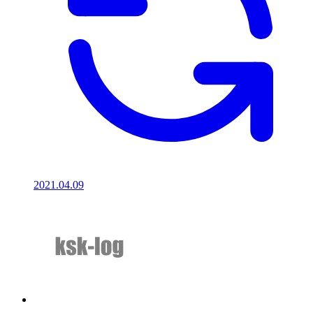
2021.04.09