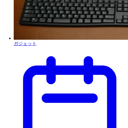
ガジェット