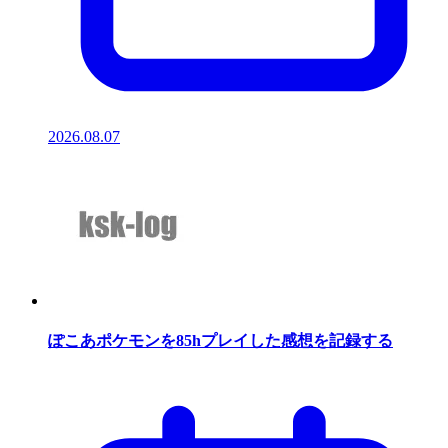
2026.08.07
ぽこあポケモンを85hプレイした感想を記録する