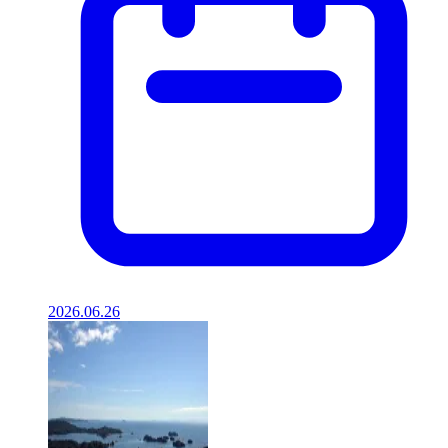
2026.06.26