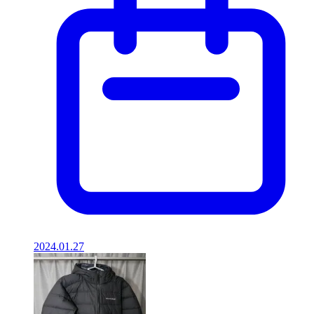
2024.01.27