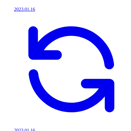
2023.01.16
2023.01.16