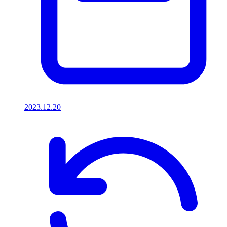
2023.12.20