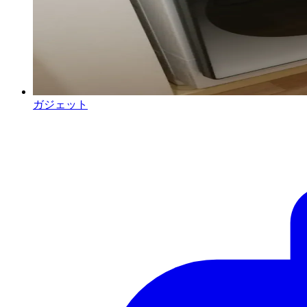
ガジェット