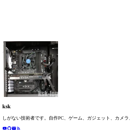
ksk
しがない技術者です。自作PC、ゲーム、ガジェット、カメ