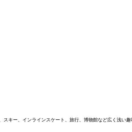
ラ、スキー、インラインスケート、旅行、博物館など広く浅い趣