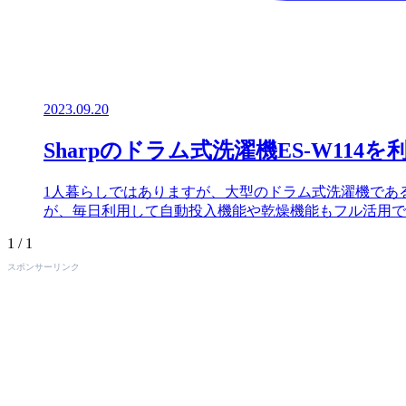
2023.09.20
Sharpのドラム式洗濯機ES-W1
1人暮らしではありますが、大型のドラム式洗濯機であるS
が、毎日利用して自動投入機能や乾燥機能もフル活用で
1 / 1
スポンサーリンク