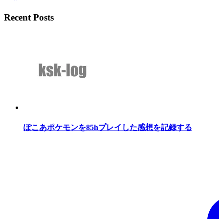
Recent Posts
ぽこあポケモンを85hプレイした感想を記録する