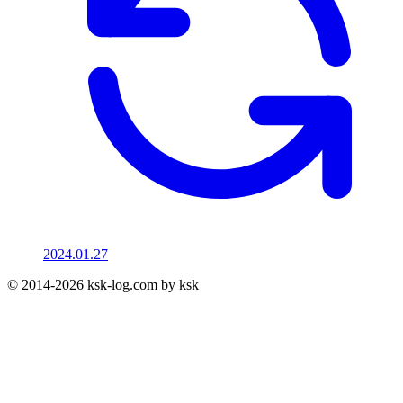
2024.01.27
© 2014-2026 ksk-log.com by ksk