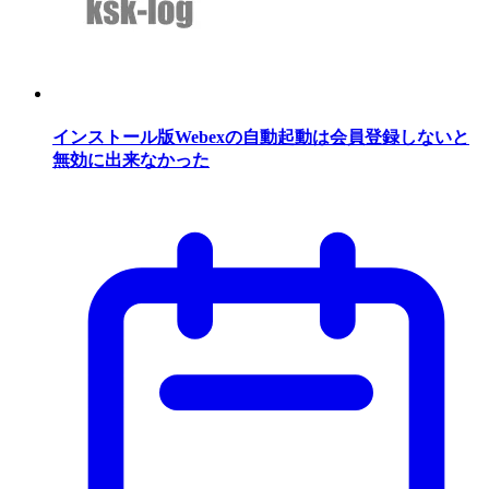
インストール版Webexの自動起動は会員登録しないと
無効に出来なかった