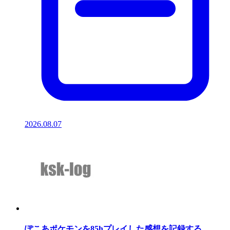
2026.08.07
ぽこあポケモンを85hプレイした感想を記録する