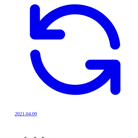
2021.04.09