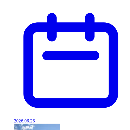
2026.06.26