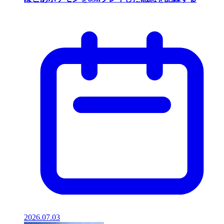
2026.07.03