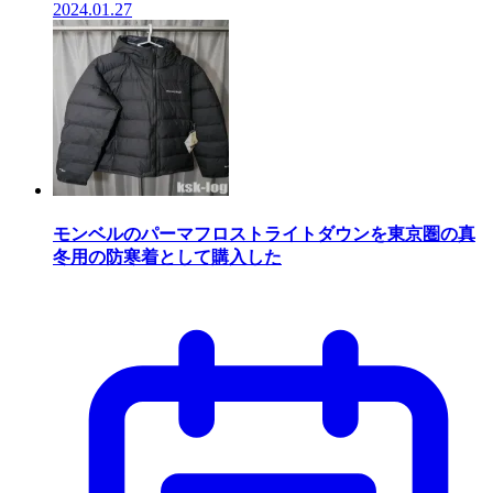
2024.01.27
モンベルのパーマフロストライトダウンを東京圏の真
冬用の防寒着として購入した