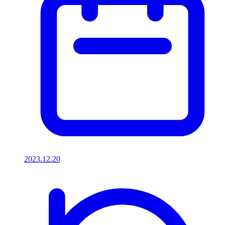
2023.12.20