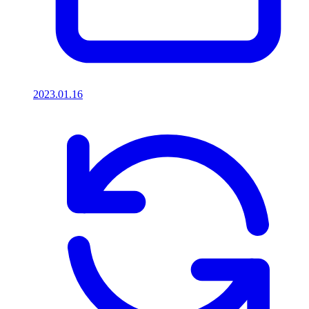
2023.01.16