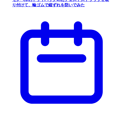
り付けて、輪ゴムで縦ずれを防いでみた