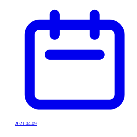
2021.04.09