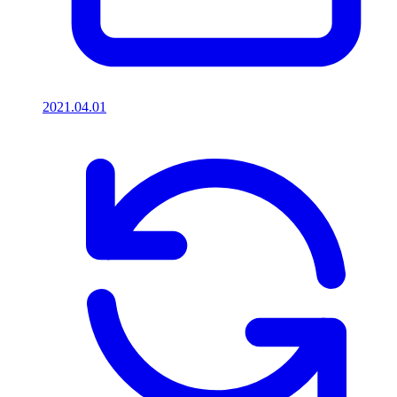
2021.04.01