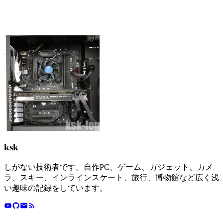
ksk
しがない技術者です。自作PC、ゲーム、ガジェット、カメ
ラ、スキー、インラインスケート、旅行、博物館など広く浅
い趣味の記録をしています。