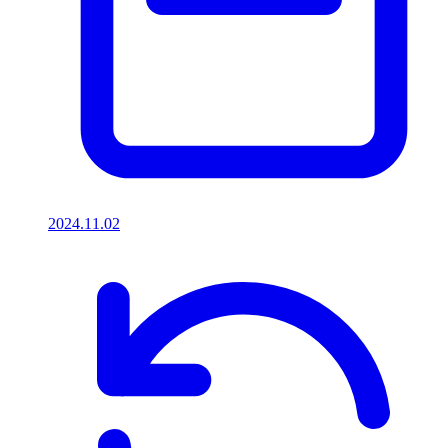
2024.11.02