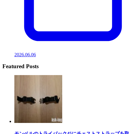
2026.06.06
Featured Posts
モンベルのトライパック45にチェストストラップを取