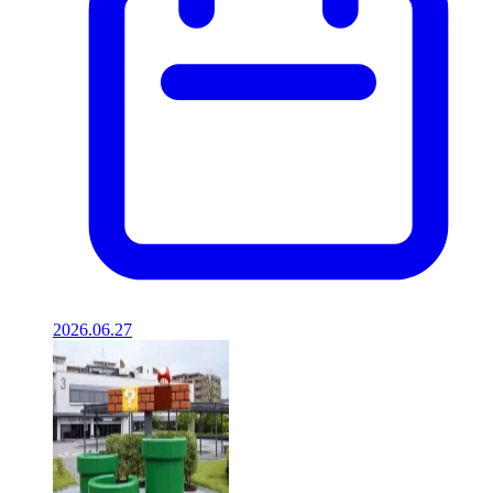
2026.06.27