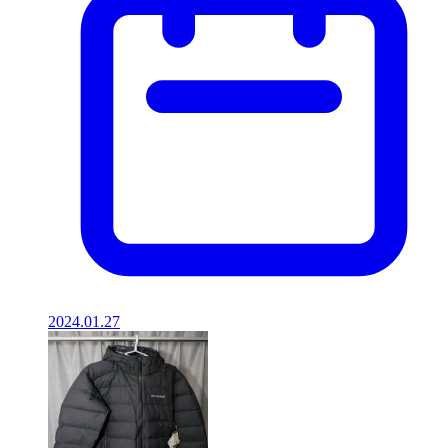
2024.01.27