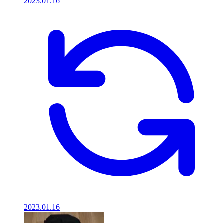
2023.01.16
2023.01.16