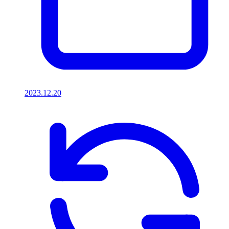
2023.12.20