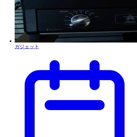
ガジェット