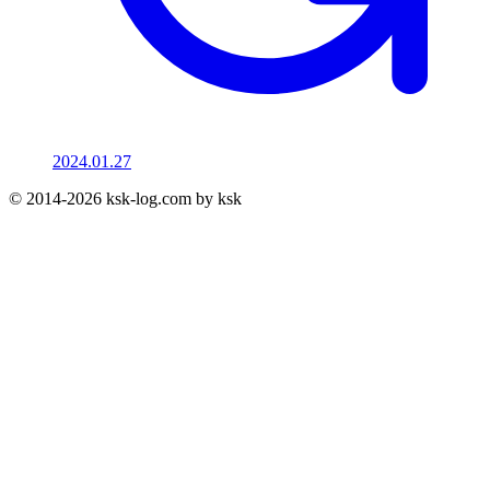
2024.01.27
© 2014-2026 ksk-log.com by ksk