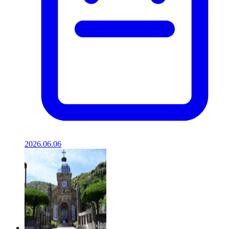
2026.06.06