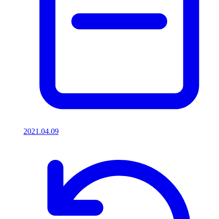
2021.04.09