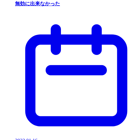
無効に出来なかった