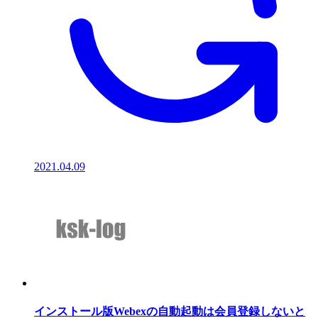
2021.04.09
インストール版Webexの自動起動は会員登録しないと