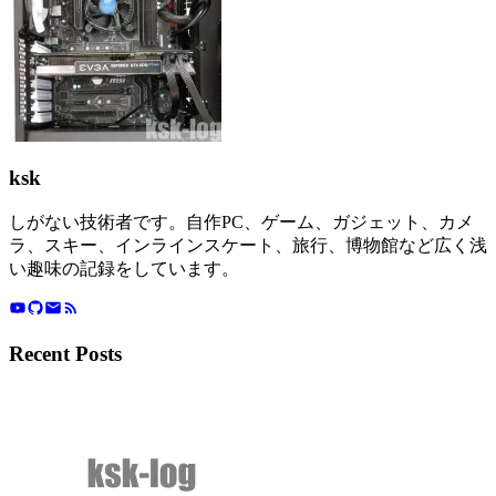
ksk
しがない技術者です。自作PC、ゲーム、ガジェット、カメ
ラ、スキー、インラインスケート、旅行、博物館など広く浅
い趣味の記録をしています。
Recent Posts