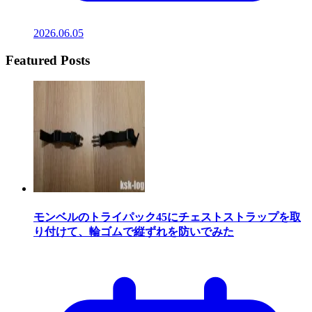
2026.06.05
Featured Posts
モンベルのトライパック45にチェストストラップを取
り付けて、輪ゴムで縦ずれを防いでみた