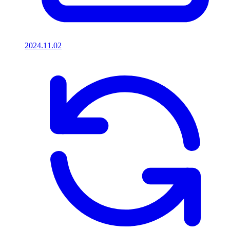
2024.11.02