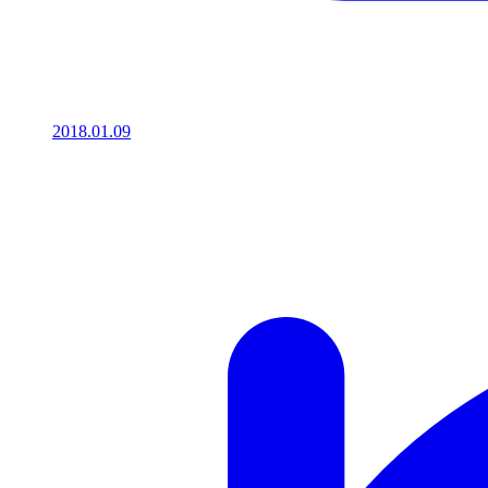
2018.01.09