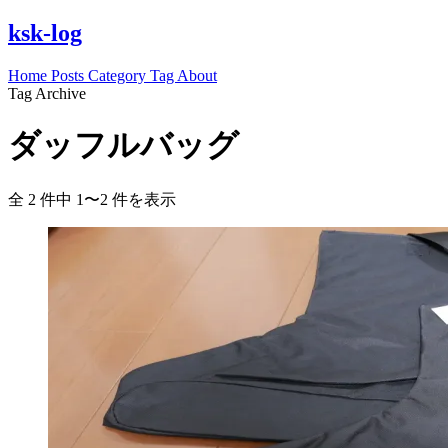
ksk-log
Home
Posts
Category
Tag
About
Tag Archive
ダッフルバッグ
全 2 件中 1〜2 件を表示