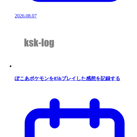
2026.08.07
ぽこあポケモンを85hプレイした感想を記録する