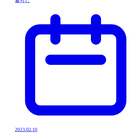
暮らし
2023.02.10