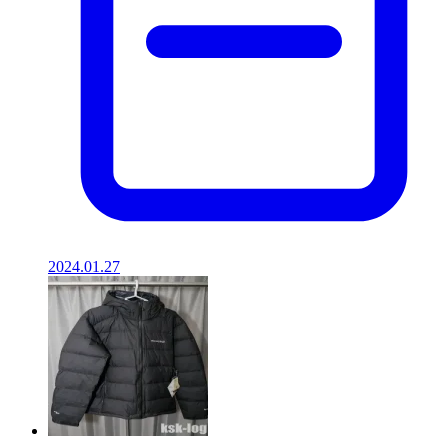
2024.01.27