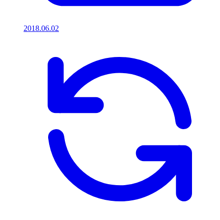
2018.06.02