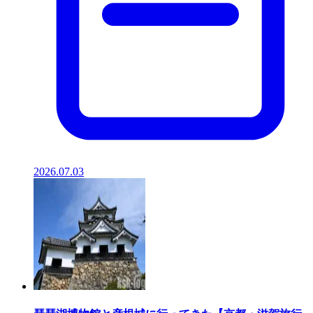
2026.07.03