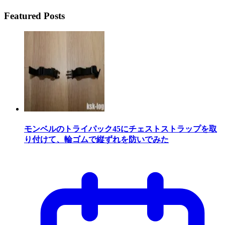
Featured Posts
モンベルのトライパック45にチェストストラップを取
り付けて、輪ゴムで縦ずれを防いでみた