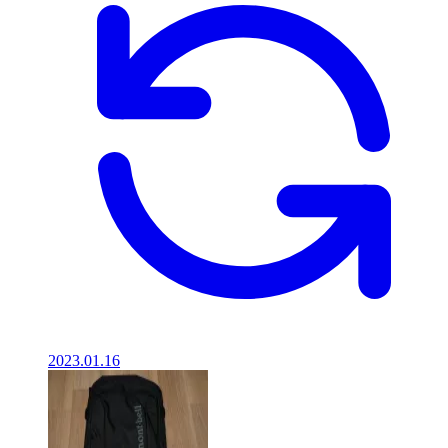
2023.01.16