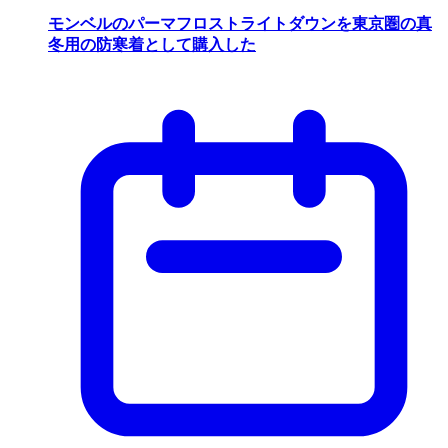
モンベルのパーマフロストライトダウンを東京圏の真
冬用の防寒着として購入した