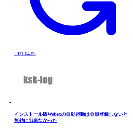
2021.04.09
インストール版Webexの自動起動は会員登録しないと
無効に出来なかった