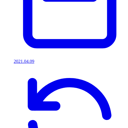
2021.04.09