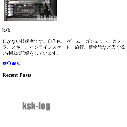
ksk
しがない技術者です。自作PC、ゲーム、ガジェット、カメ
ラ、スキー、インラインスケート、旅行、博物館など広く浅
い趣味の記録をしています。
Recent Posts