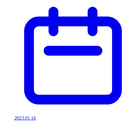
2023.01.16