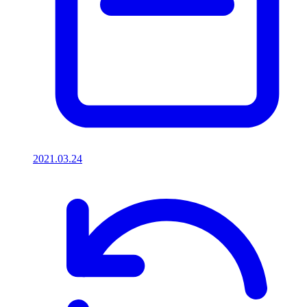
2021.03.24