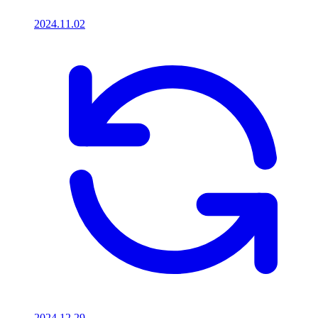
2024.11.02
2024.12.29