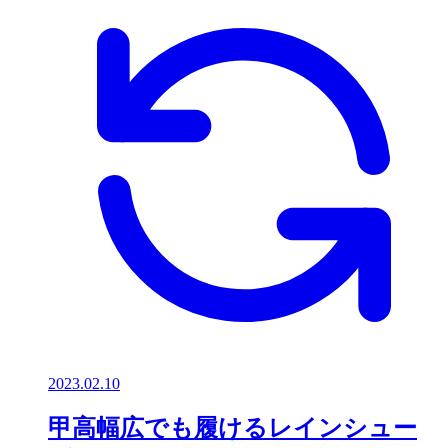
2023.02.10
甲高幅広でも履けるレインシュー