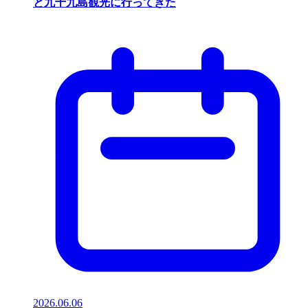
と九十九島観光に行ってきた
2026.06.06