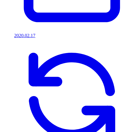
2020.02.17