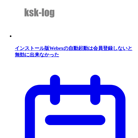
インストール版Webexの自動起動は会員登録しないと
無効に出来なかった