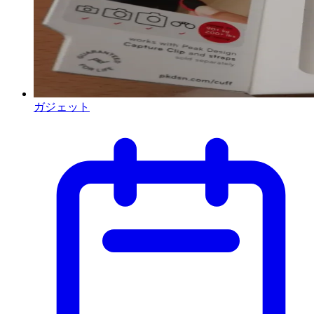
ガジェット