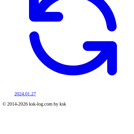
2024.01.27
© 2014-2026 ksk-log.com by ksk