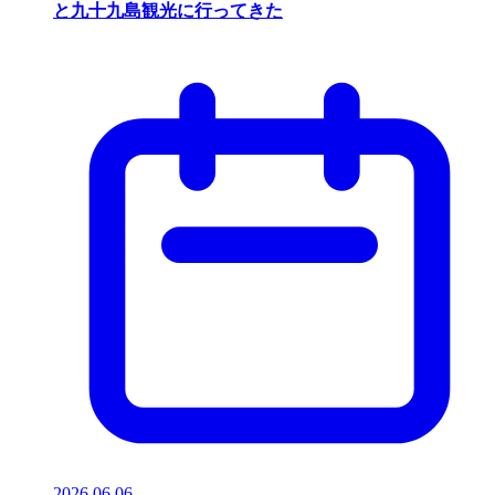
と九十九島観光に行ってきた
2026.06.06