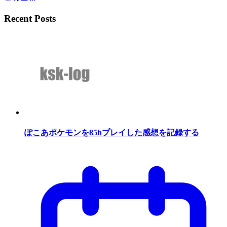
Recent Posts
ぽこあポケモンを85hプレイした感想を記録する