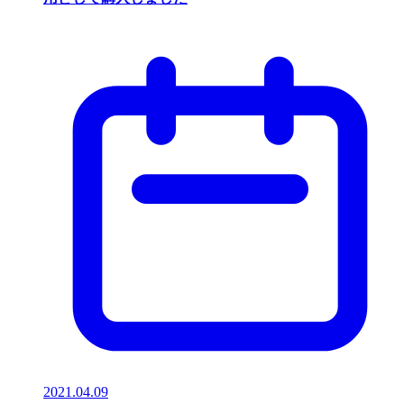
2021.04.09