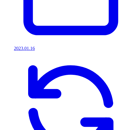
2023.01.16