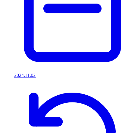
2024.11.02