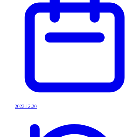
2023.12.20