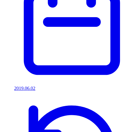
2019.06.02