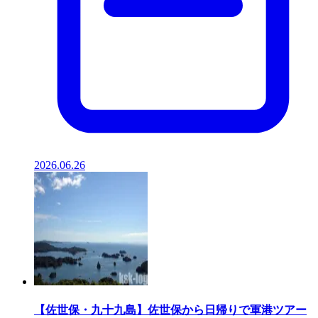
2026.06.26
【佐世保・九十九島】佐世保から日帰りで軍港ツアー