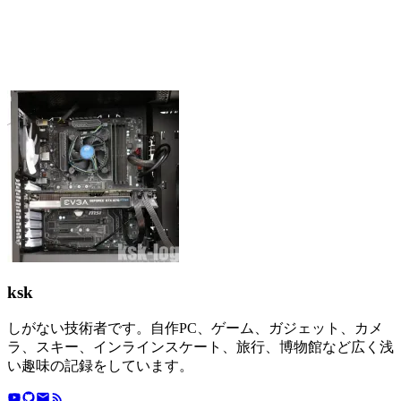
ksk
しがない技術者です。自作PC、ゲーム、ガジェット、カメ
ラ、スキー、インラインスケート、旅行、博物館など広く浅
い趣味の記録をしています。