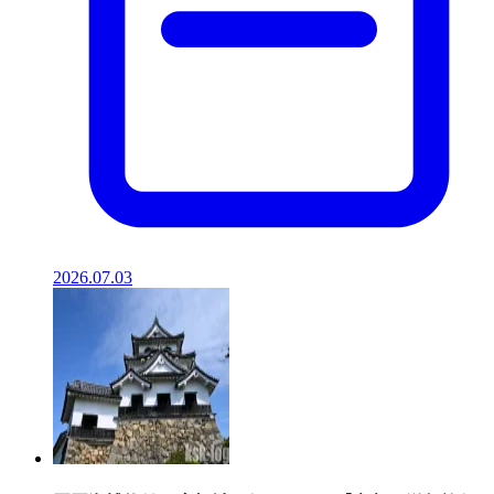
2026.07.03