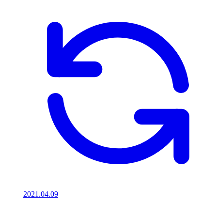
2021.04.09