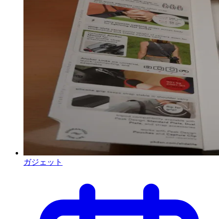
ガジェット