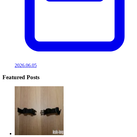
2026.06.05
Featured Posts