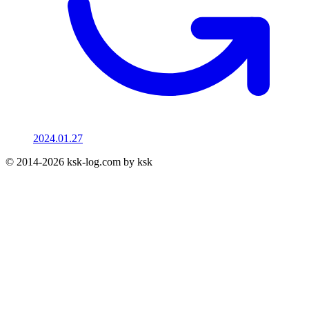
2024.01.27
© 2014-2026 ksk-log.com by ksk