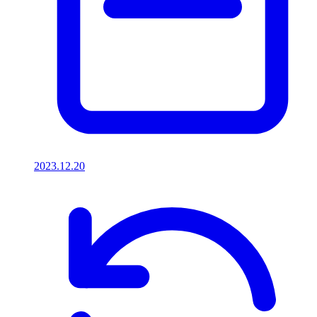
2023.12.20