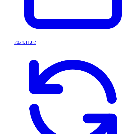
2024.11.02