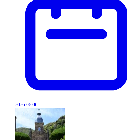
2026.06.06