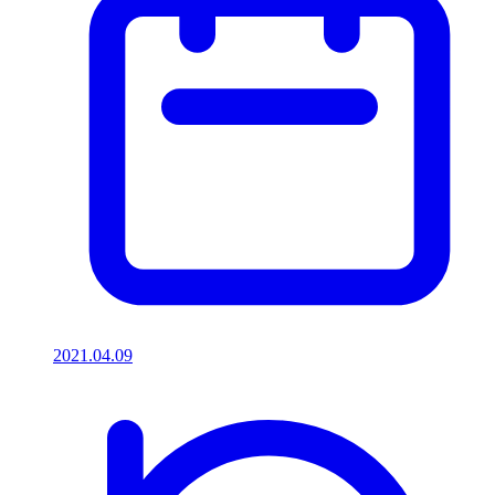
2021.04.09