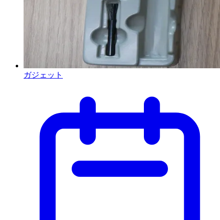
ガジェット