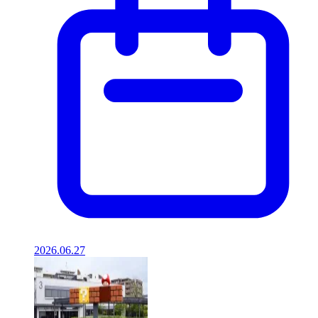
2026.06.27