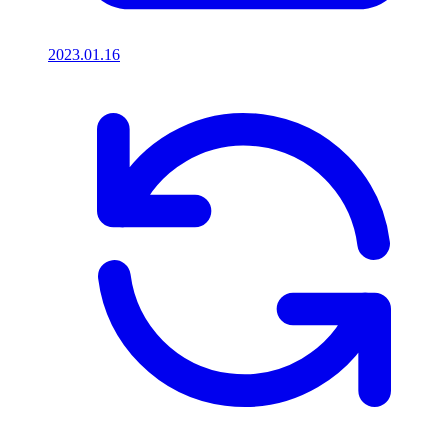
2023.01.16