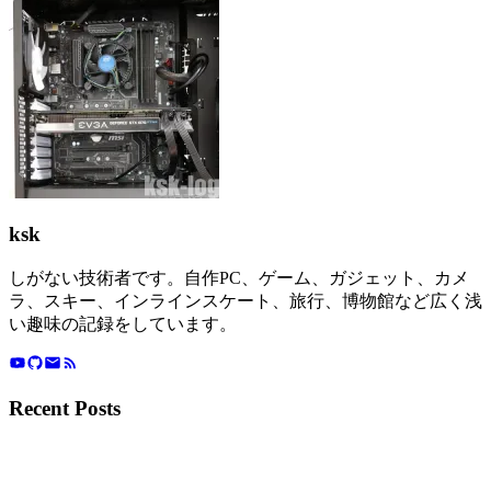
ksk
しがない技術者です。自作PC、ゲーム、ガジェット、カメ
ラ、スキー、インラインスケート、旅行、博物館など広く浅
い趣味の記録をしています。
Recent Posts