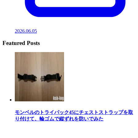
2026.06.05
Featured Posts
モンベルのトライパック45にチェストストラップを取
り付けて、輪ゴムで縦ずれを防いでみた