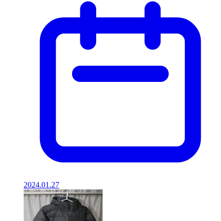
2024.01.27