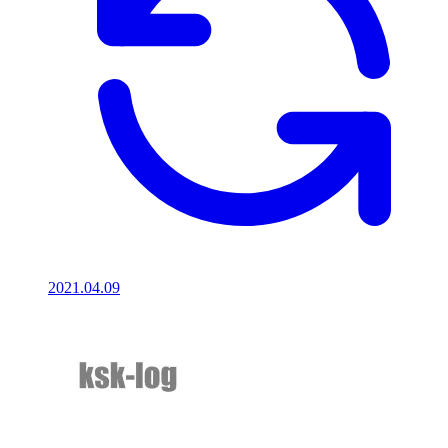
2021.04.09