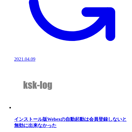
2021.04.09
インストール版Webexの自動起動は会員登録しないと
無効に出来なかった