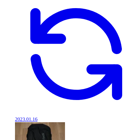
2023.01.16