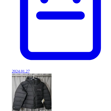
2024.01.27