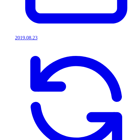
2019.08.23