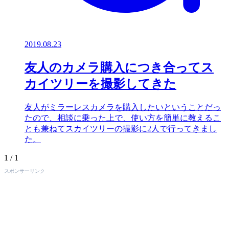
2019.08.23
友人のカメラ購入につき合ってス
カイツリーを撮影してきた
友人がミラーレスカメラを購入したいということだっ
たので、相談に乗った上で、使い方を簡単に教えるこ
とも兼ねてスカイツリーの撮影に2人で行ってきまし
た。
1 / 1
スポンサーリンク