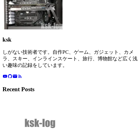
ksk
しがない技術者です。自作PC、ゲーム、ガジェット、カメ
ラ、スキー、インラインスケート、旅行、博物館など広く浅
い趣味の記録をしています。
Recent Posts