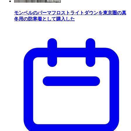
モンベルのパーマフロストライトダウンを東京圏の真
冬用の防寒着として購入した