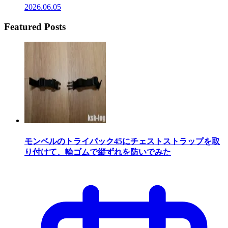
2026.06.05
Featured Posts
モンベルのトライパック45にチェストストラップを取
り付けて、輪ゴムで縦ずれを防いでみた