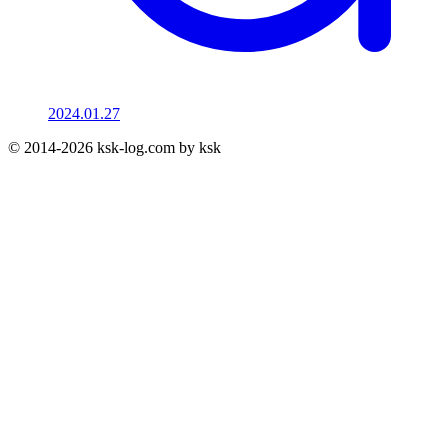
2024.01.27
© 2014-2026 ksk-log.com by ksk