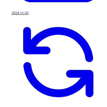
2024.11.02