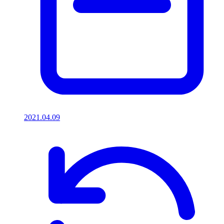
2021.04.09