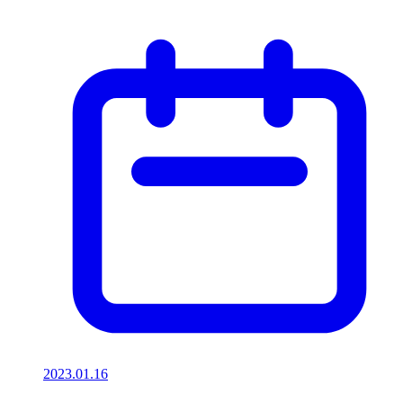
2023.01.16