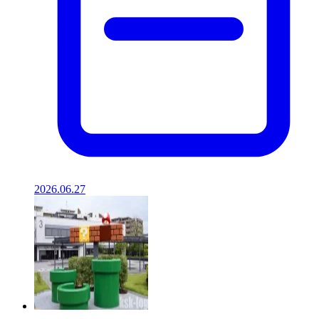
2026.06.27