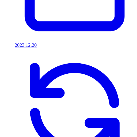
2023.12.20