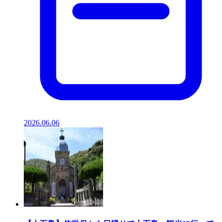
2026.06.06