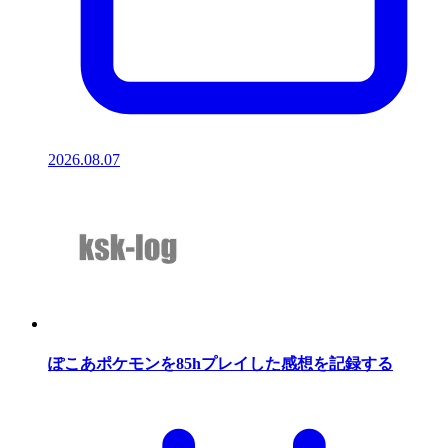
2026.08.07
ぽこあポケモンを85hプレイした感想を記録する