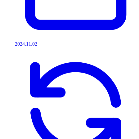
2024.11.02