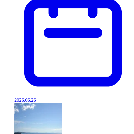
2026.06.26