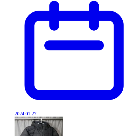
2024.01.27