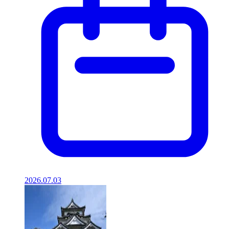
2026.07.03