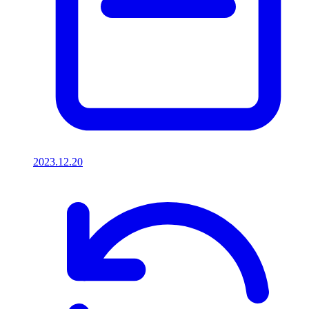
2023.12.20