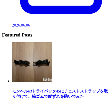
2026.06.06
Featured Posts
モンベルのトライパック45にチェストストラップを取
り付けて、輪ゴムで縦ずれを防いでみた