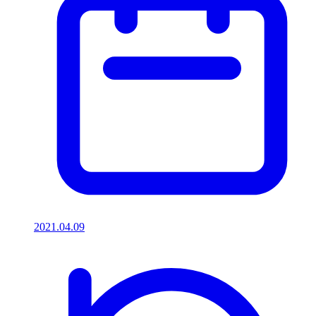
2021.04.09