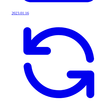
2023.01.16