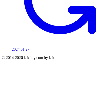
2024.01.27
© 2014-2026 ksk-log.com by ksk