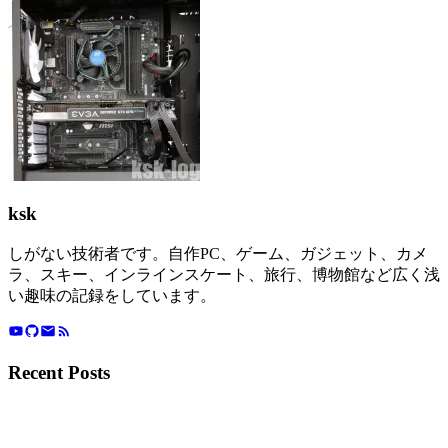
ksk
しがない技術者です。自作PC、ゲーム、ガジェット、カメ
ラ、スキー、インラインスケート、旅行、博物館など広く浅
い趣味の記録をしています。
Recent Posts