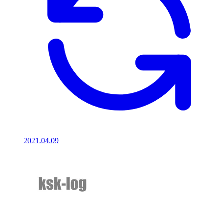
2021.04.09