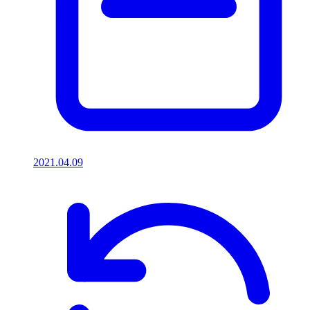
2021.04.09