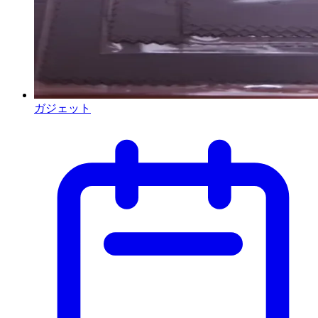
ガジェット