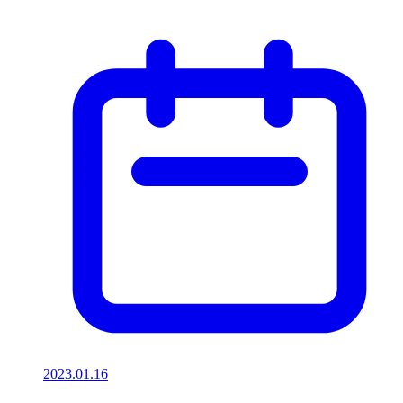
2023.01.16