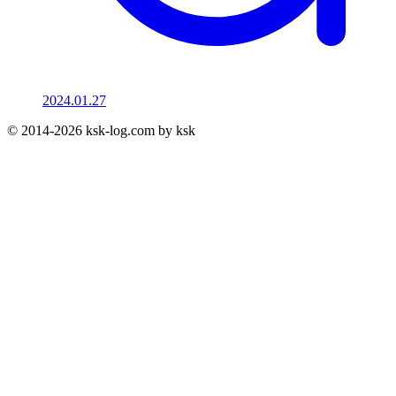
2024.01.27
© 2014-2026 ksk-log.com by ksk