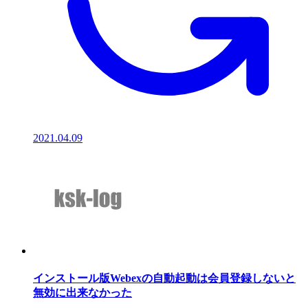
2021.04.09
インストール版Webexの自動起動は会員登録しないと
無効に出来なかった