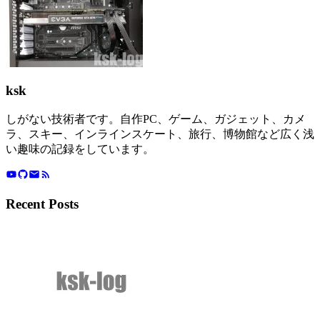
ksk
しがない技術者です。自作PC、ゲーム、ガジェット、カメ
ラ、スキー、インラインスケート、旅行、博物館など広く浅
い趣味の記録をしています。
Recent Posts