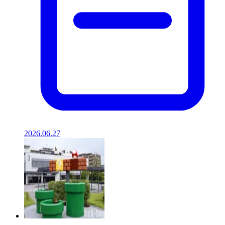
2026.06.27