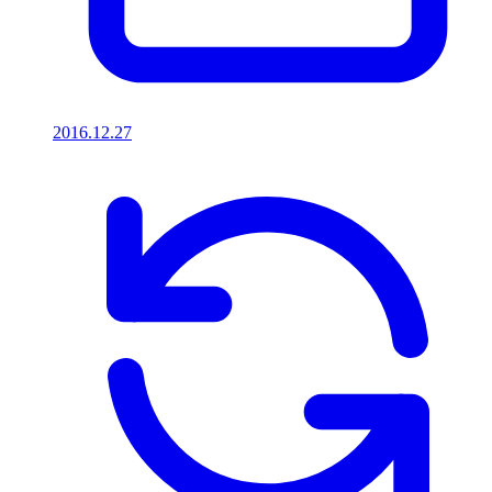
2016.12.27