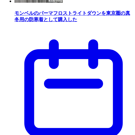
モンベルのパーマフロストライトダウンを東京圏の真
冬用の防寒着として購入した