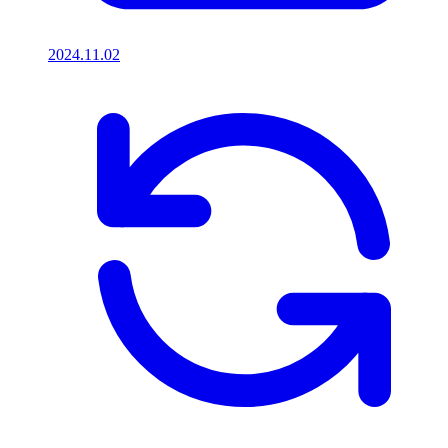
2024.11.02