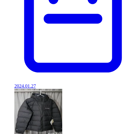
2024.01.27