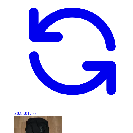
2023.01.16