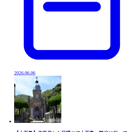
2026.06.06