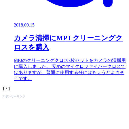
2018.09.15
カメラ清掃にMPJ クリーニングク
ロスを購入
MPJのクリーニングクロス7枚セットをカメラの清掃用
に購入しました。 安めのマイクロファイバークロスで
はありますが、普通に使用する分にはちょうどよさそ
うです。
1 / 1
スポンサーリンク