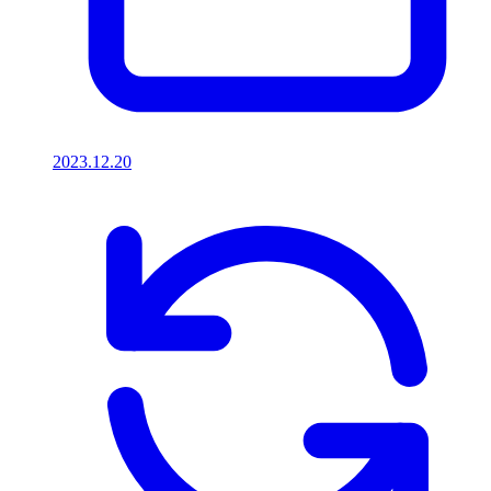
2023.12.20