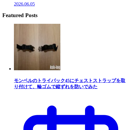
2026.06.05
Featured Posts
モンベルのトライパック45にチェストストラップを取
り付けて、輪ゴムで縦ずれを防いでみた