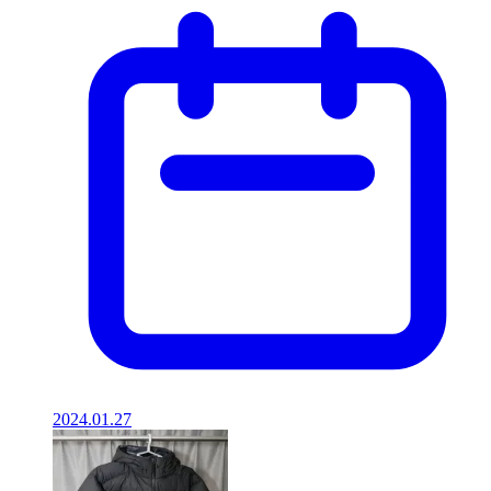
2024.01.27