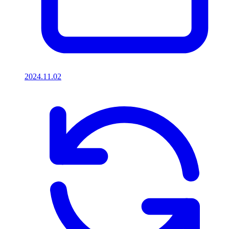
2024.11.02