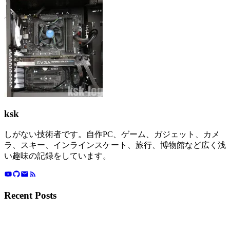
ksk
しがない技術者です。自作PC、ゲーム、ガジェット、カメ
ラ、スキー、インラインスケート、旅行、博物館など広く浅
い趣味の記録をしています。
Recent Posts