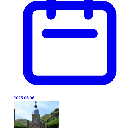
2026.06.06