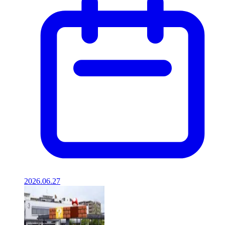
2026.06.27