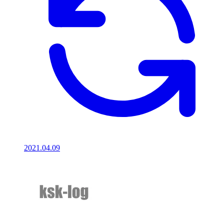
2021.04.09