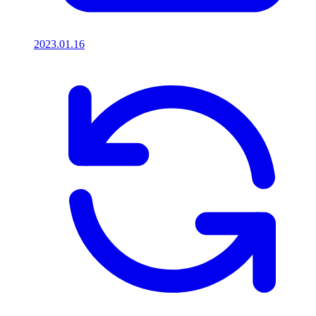
2023.01.16