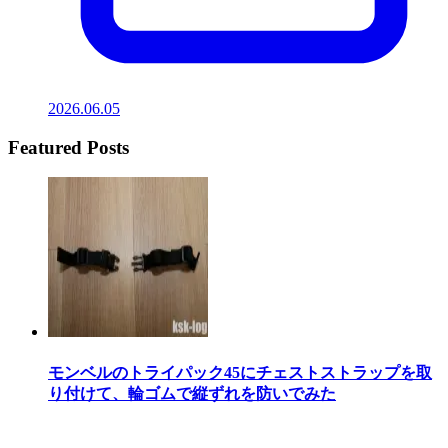
2026.06.05
Featured Posts
モンベルのトライパック45にチェストストラップを取
り付けて、輪ゴムで縦ずれを防いでみた