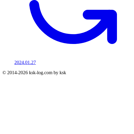
2024.01.27
© 2014-2026 ksk-log.com by ksk