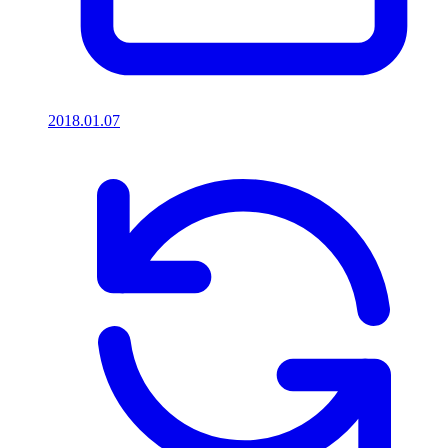
2018.01.07