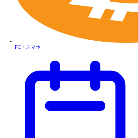
PC・スマホ