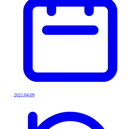
2021.04.09