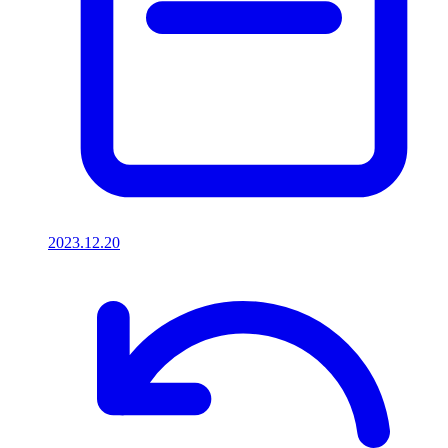
2023.12.20