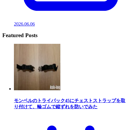
2026.06.06
Featured Posts
モンベルのトライパック45にチェストストラップを取
り付けて、輪ゴムで縦ずれを防いでみた