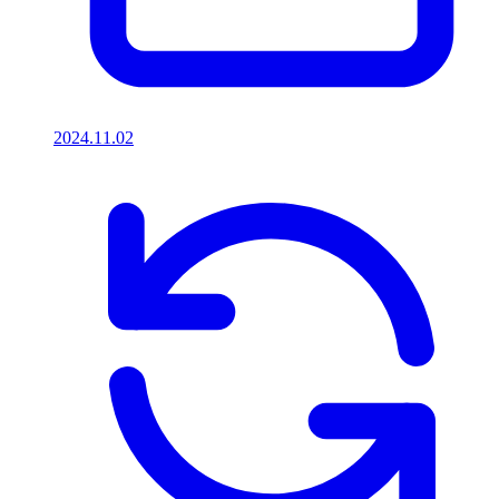
2024.11.02