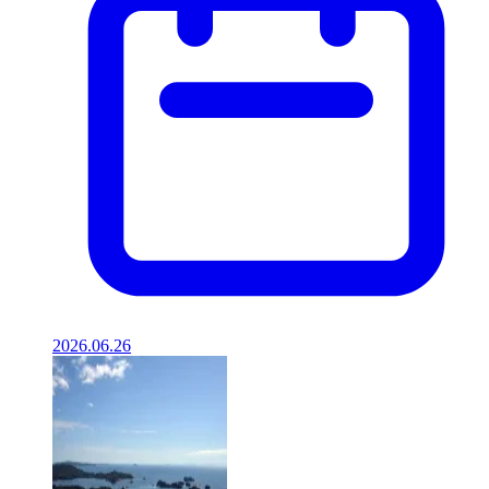
2026.06.26