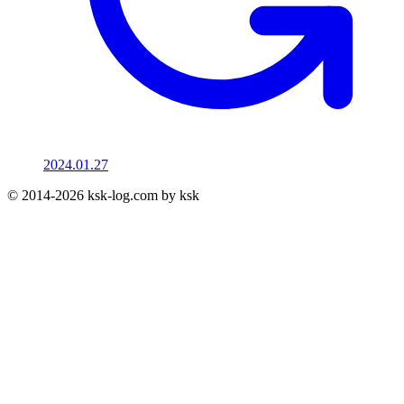
2024.01.27
© 2014-2026 ksk-log.com by ksk