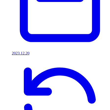
2023.12.20