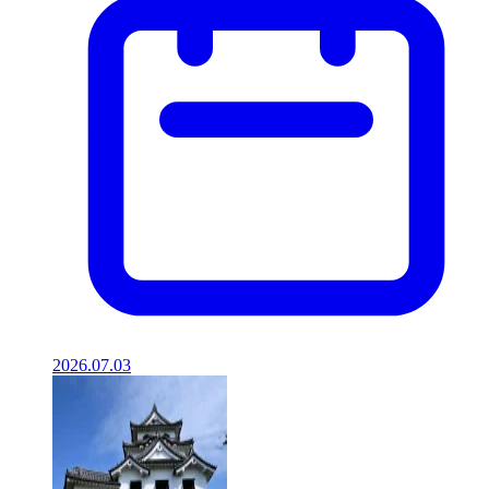
2026.07.03