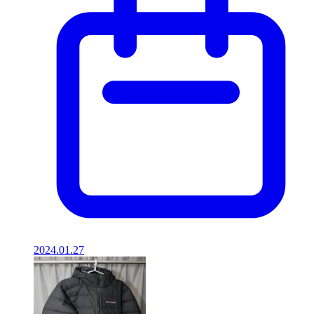
2024.01.27