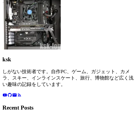
ksk
しがない技術者です。自作PC、ゲーム、ガジェット、カメ
ラ、スキー、インラインスケート、旅行、博物館など広く浅
い趣味の記録をしています。
Recent Posts