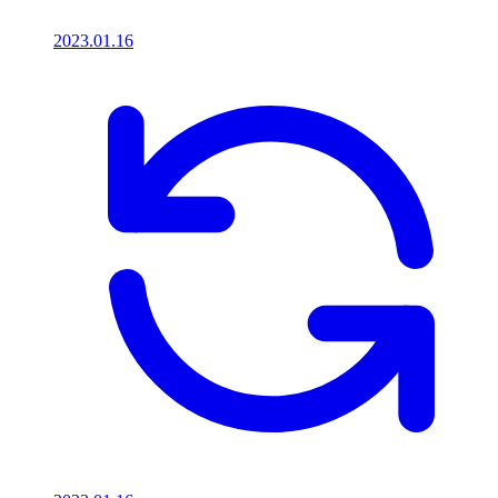
2023.01.16