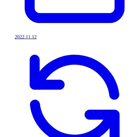
2022.11.12