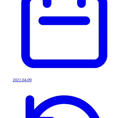
2021.04.09