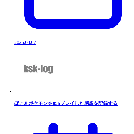
2026.08.07
ぽこあポケモンを85hプレイした感想を記録する