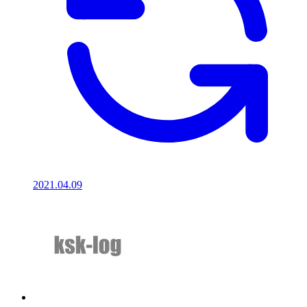
2021.04.09