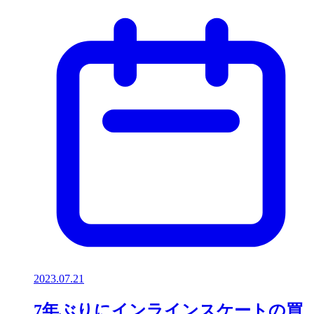
2023.07.21
7年ぶりにインラインスケートの買