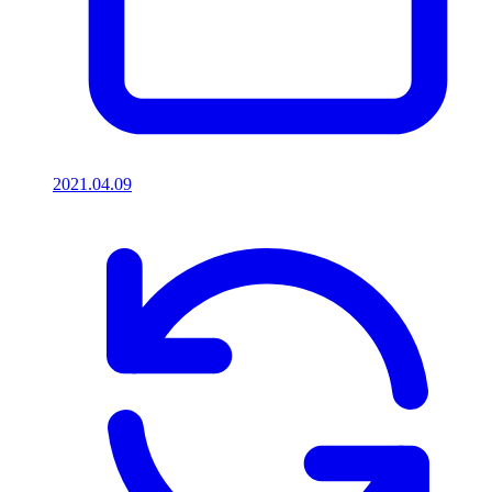
2021.04.09