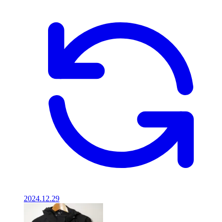
2024.12.29