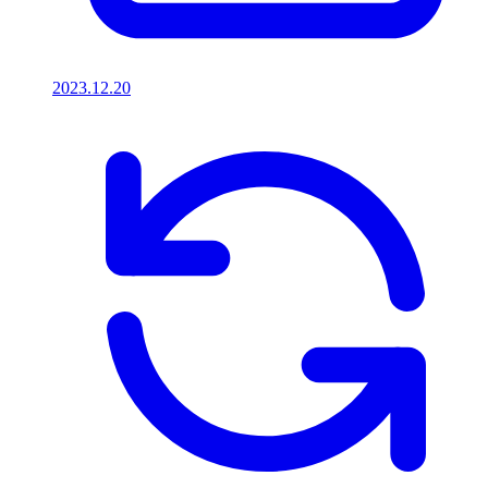
2023.12.20