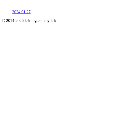
2024.01.27
© 2014-2026 ksk-log.com by ksk