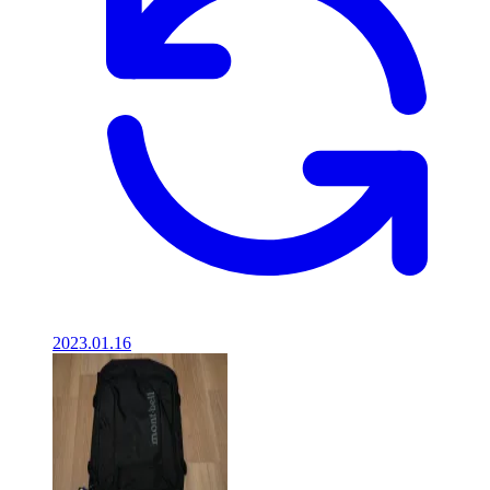
2023.01.16