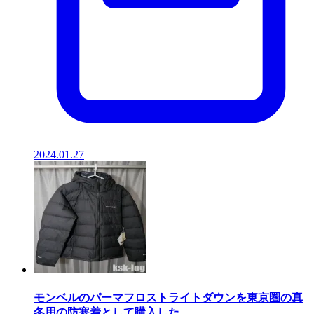
2024.01.27
モンベルのパーマフロストライトダウンを東京圏の真
冬用の防寒着として購入した