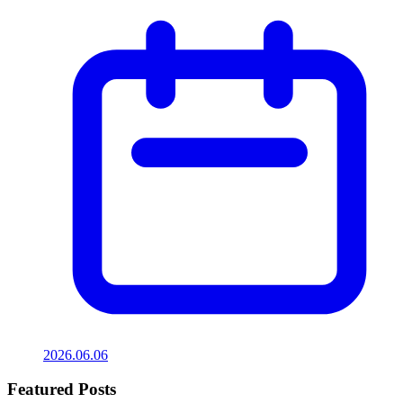
2026.06.06
Featured Posts