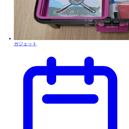
ガジェット