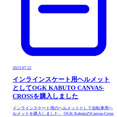
2023.07.22
インラインスケート用ヘルメット
としてOGK KABUTO CANVAS-
CROSSを購入しました
インラインスケート用のヘルメットとして自転車用ヘ
ルメットを購入しました。 OGK KabutoのCanvas-Cross