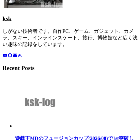
ksk
しがない技術者です。自作PC、ゲーム、ガジェット、カメ
ラ、スキー、インラインスケート、旅行、博物館など広く浅
い趣味の記録をしています。
Recent Posts
遊戯王MDのフュージョンカップ(2026/08)で1st突破し