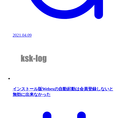
2021.04.09
インストール版Webexの自動起動は会員登録しないと
無効に出来なかった