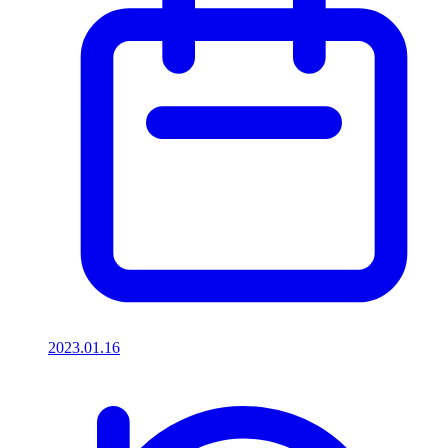
2023.01.16