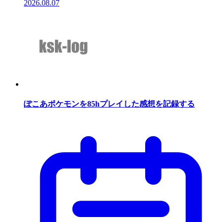
2026.08.07
ぽこあポケモンを85hプレイした感想を記録する