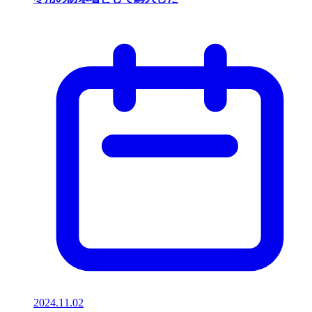
2024.11.02