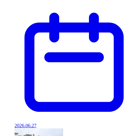
2026.06.27