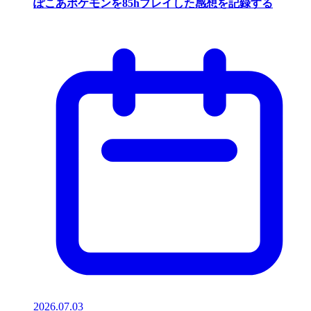
ぽこあポケモンを85hプレイした感想を記録する
2026.07.03