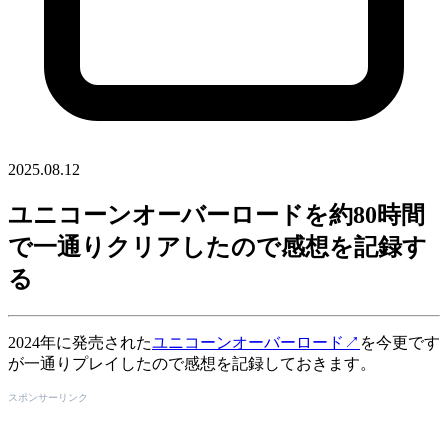
2025.08.12
ユニコーンオーバーロードを約80時間
で一通りクリアしたので感想を記録す
る
2024年に発売された
ユニコーンオーバーロード
↗
を今更です
が一通りプレイしたので感想を記録しておきます。
スポンサーリンク