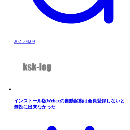
2021.04.09
インストール版Webexの自動起動は会員登録しないと
無効に出来なかった