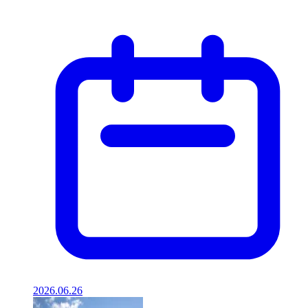
2026.06.26