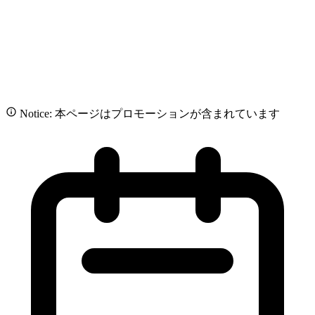
Notice: 本ページはプロモーションが含まれています