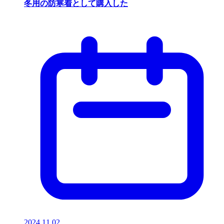
冬用の防寒着として購入した
2024.11.02