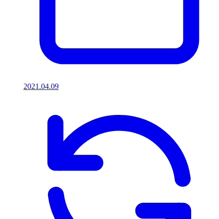
2021.04.09