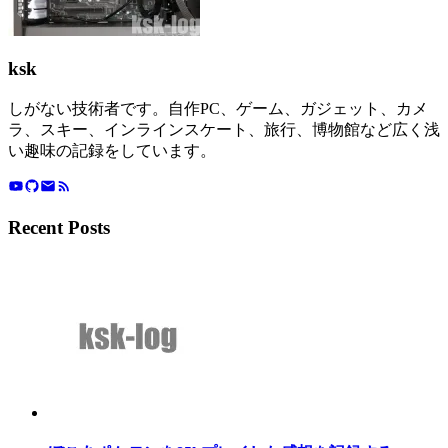
ksk
しがない技術者です。自作PC、ゲーム、ガジェット、カメ
ラ、スキー、インラインスケート、旅行、博物館など広く浅
い趣味の記録をしています。
Recent Posts