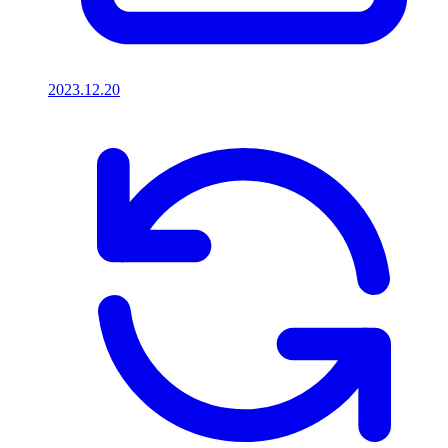
2023.12.20