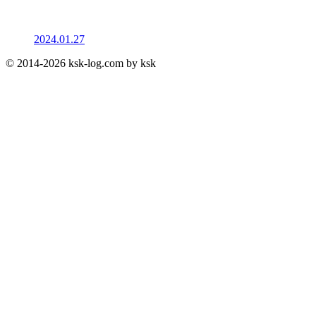
2024.01.27
© 2014-2026 ksk-log.com by ksk