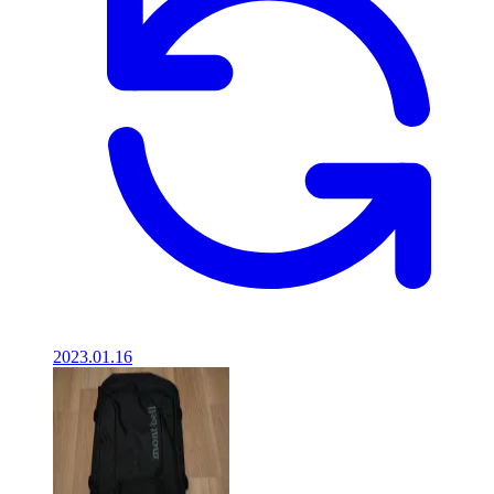
2023.01.16