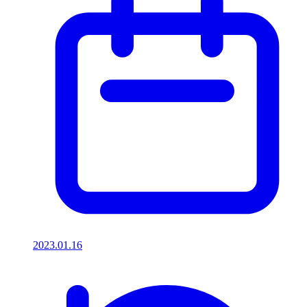
2023.01.16