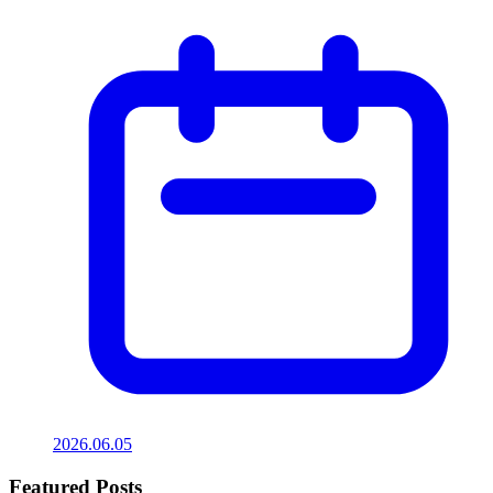
2026.06.05
Featured Posts