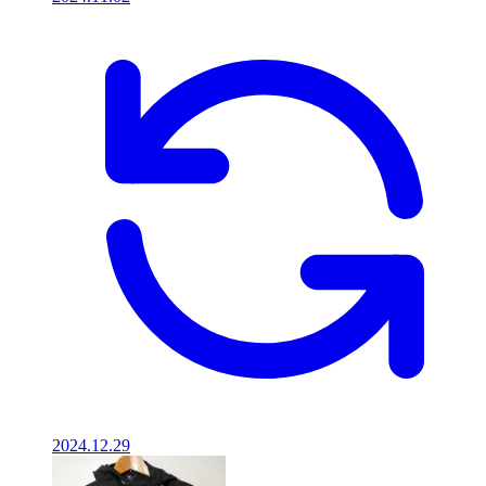
2024.12.29