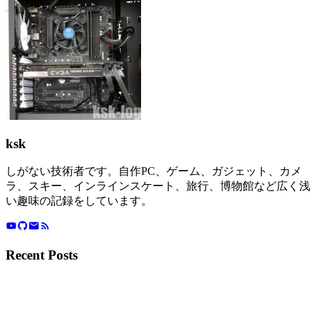
ksk
しがない技術者です。自作PC、ゲーム、ガジェット、カメ
ラ、スキー、インラインスケート、旅行、博物館など広く浅
い趣味の記録をしています。
Recent Posts