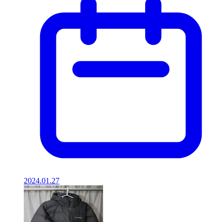
2024.01.27