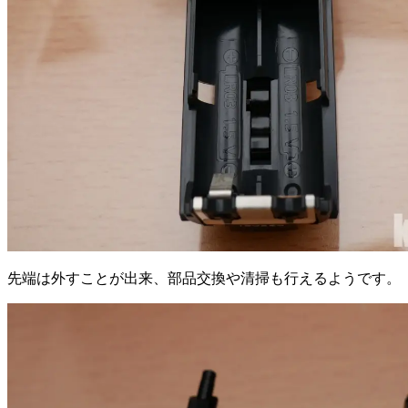
先端は外すことが出来、部品交換や清掃も行えるようです。