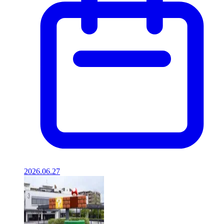
2026.06.27