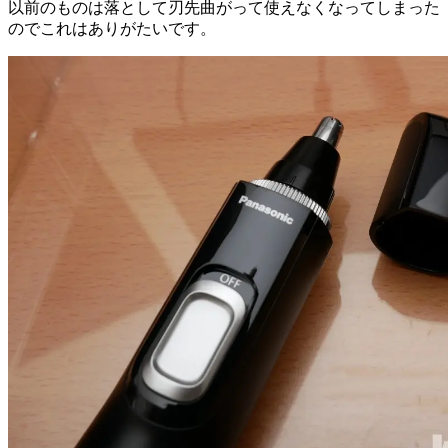
以前のものは落として刃先曲がって使えなくなってしまった
のでこれはありがたいです。