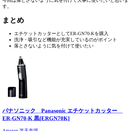
今回は落とさないように気を付けて大事に使いたいと思いま
す。
まとめ
エチケットカッターとしてER-GN70-Kを購入
洗浄・吸引など機能が充実しているのがポイント
落とさないように気を付けて使いたい
パナソニック Panasonic エチケットカッター
ER-GN70-K 黒[ERGN70K]
Amazon
楽天市場