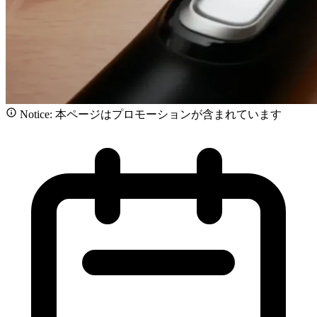
Notice: 本ページはプロモーションが含まれています