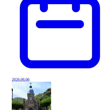
2026.06.06