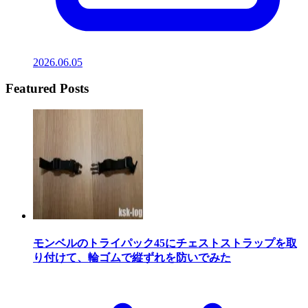
2026.06.05
Featured Posts
モンベルのトライパック45にチェストストラップを取
り付けて、輪ゴムで縦ずれを防いでみた