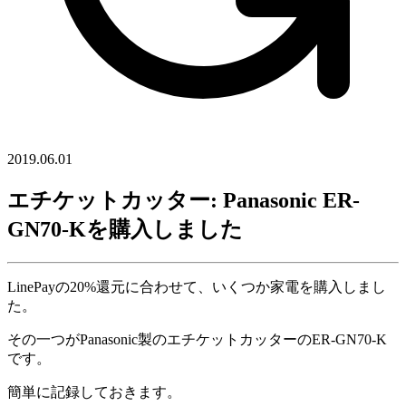
2019.06.01
エチケットカッター: Panasonic ER-
GN70-Kを購入しました
LinePayの20%還元に合わせて、いくつか家電を購入しまし
た。
その一つがPanasonic製のエチケットカッターのER-GN70-K
です。
簡単に記録しておきます。