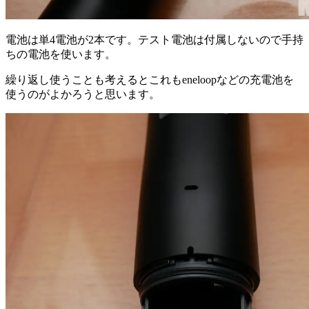
電池は単4電池が2本です。テスト電池は付属しないので手持
ちの電池を使います。
繰り返し使うことも考えるとこれもeneloopなどの充電池を
使うのがよかろうと思います。