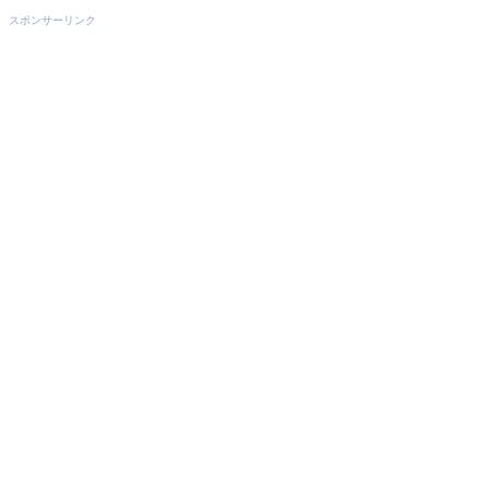
スポンサーリンク