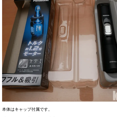
本体はキャップ付属です。