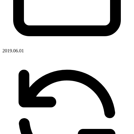
2019.06.01