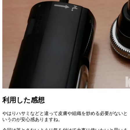
利用した感想
やはりハサミなどと違って皮膚や組織を炒める必要がないと
いうのが安心感ありますね。