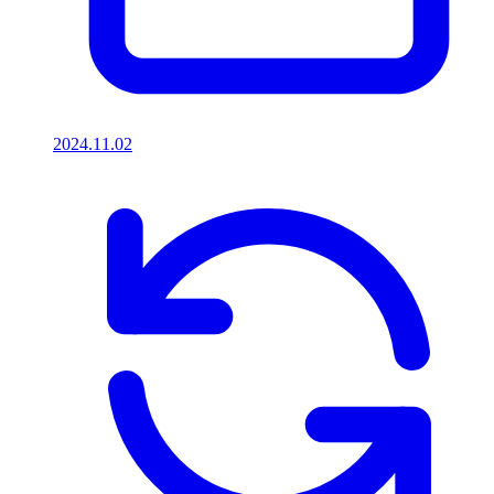
2024.11.02