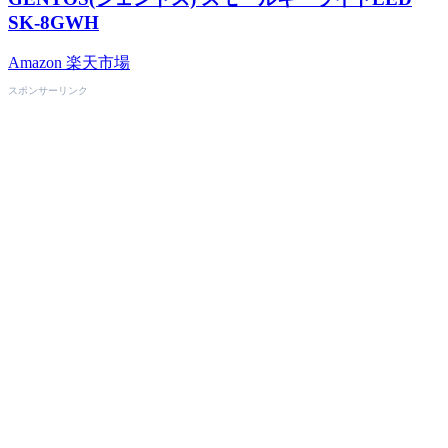
SK-8GWH
Amazon
楽天市場
スポンサーリンク