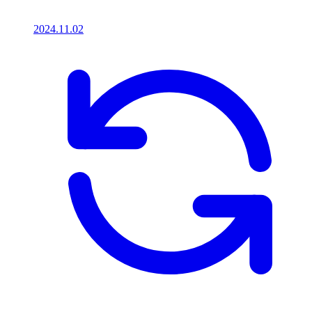
2024.11.02