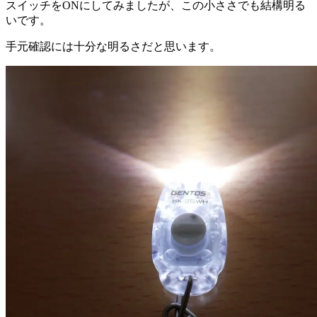
スイッチをONにしてみましたが、この小ささでも結構明る
いです。
手元確認には十分な明るさだと思います。