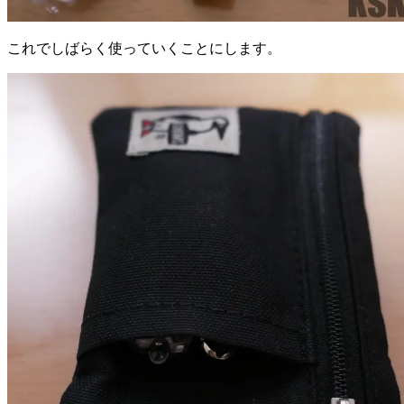
これでしばらく使っていくことにします。