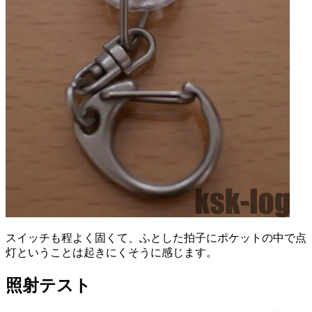
スイッチも程よく固くて、ふとした拍子にポケットの中で点
灯ということは起きにくそうに感じます。
照射テスト