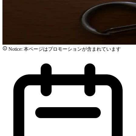
Notice: 本ページはプロモーションが含まれています