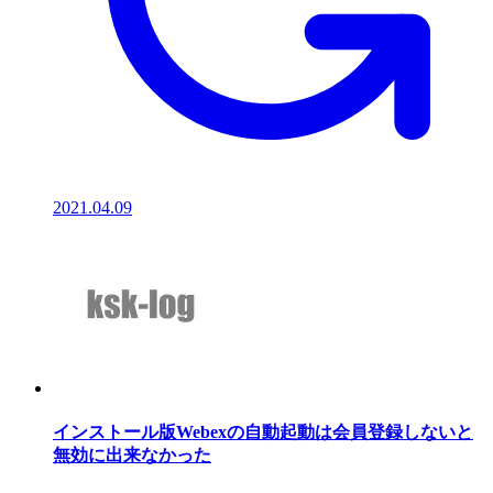
2021.04.09
インストール版Webexの自動起動は会員登録しないと
無効に出来なかった