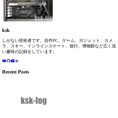
ksk
しがない技術者です。自作PC、ゲーム、ガジェット、カメ
ラ、スキー、インラインスケート、旅行、博物館など広く浅
い趣味の記録をしています。
Recent Posts