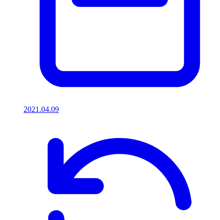
2021.04.09