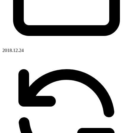
2018.12.24