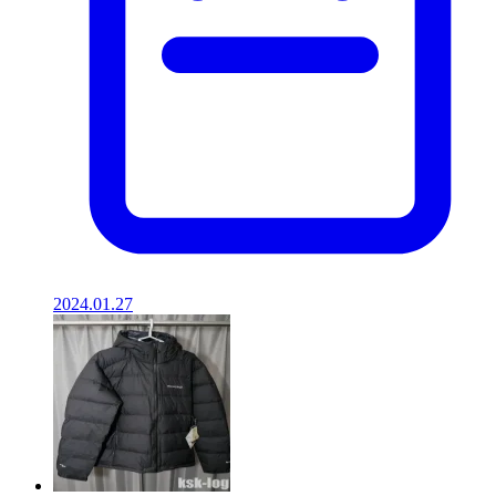
2024.01.27