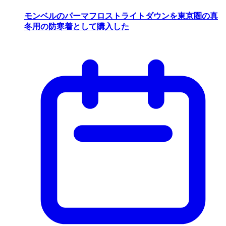
モンベルのパーマフロストライトダウンを東京圏の真
冬用の防寒着として購入した