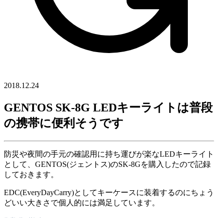
2018.12.24
GENTOS SK-8G LEDキーライトは普段
の携帯に便利そうです
防災や夜間の手元の確認用に持ち運びが楽なLEDキーライト
として、GENTOS(ジェントス)のSK-8Gを購入したので記録
しておきます。
EDC(EveryDayCarry)としてキーケースに装着するのにちょう
どいい大きさで個人的には満足しています。