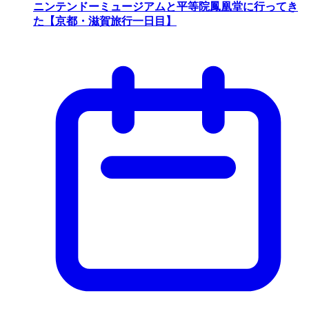
ニンテンドーミュージアムと平等院鳳凰堂に行ってき
た【京都・滋賀旅行一日目】