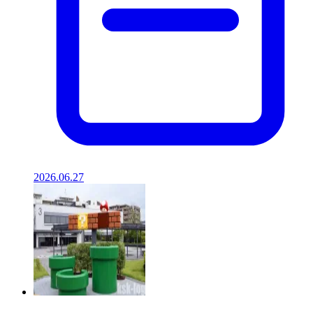
2026.06.27