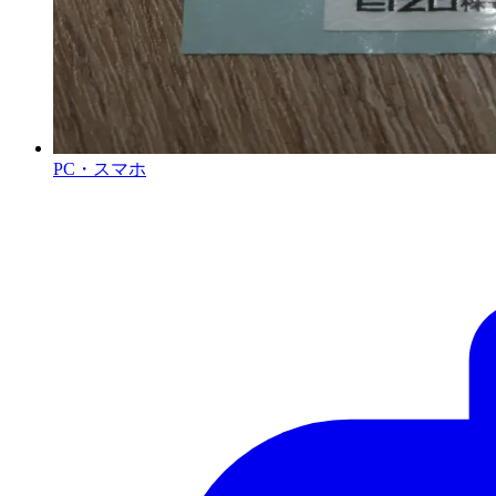
PC・スマホ