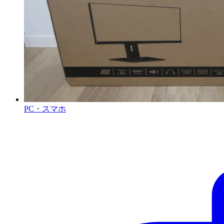
PC・スマホ