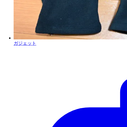
ガジェット