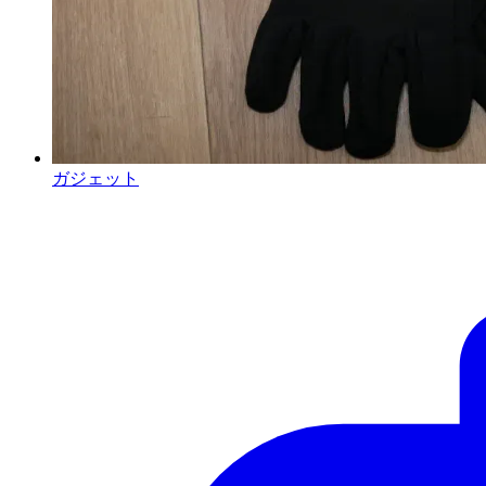
ガジェット