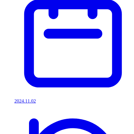
2024.11.02