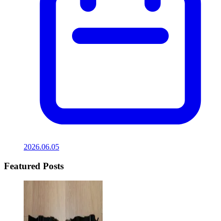
2026.06.05
Featured Posts