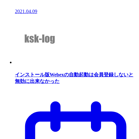
2021.04.09
インストール版Webexの自動起動は会員登録しないと
無効に出来なかった