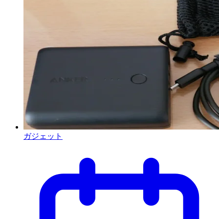
ガジェット