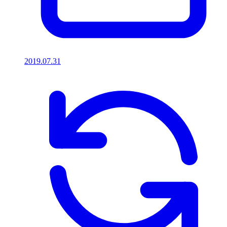
2019.07.31