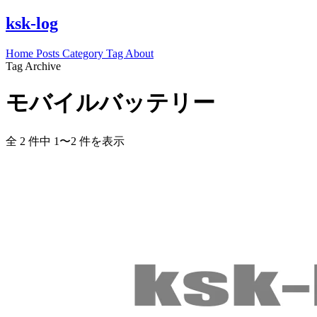
ksk-log
Home
Posts
Category
Tag
About
Tag Archive
モバイルバッテリー
全 2 件中 1〜2 件を表示