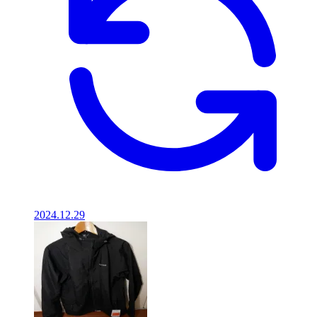
2024.12.29