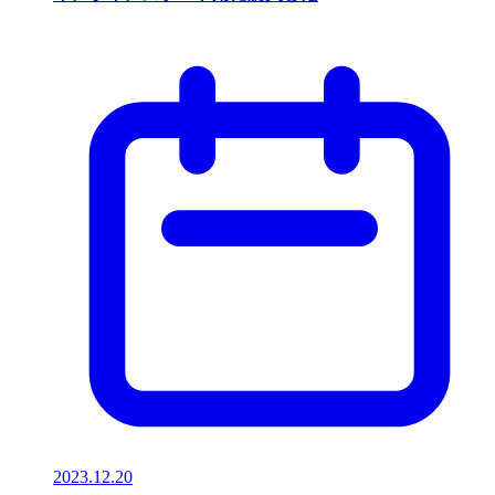
2023.12.20