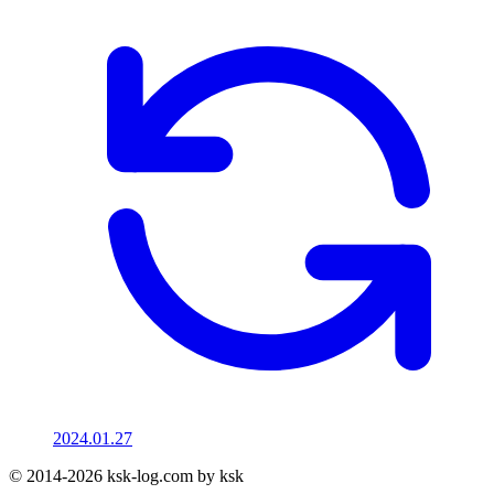
2024.01.27
© 2014-2026 ksk-log.com by ksk