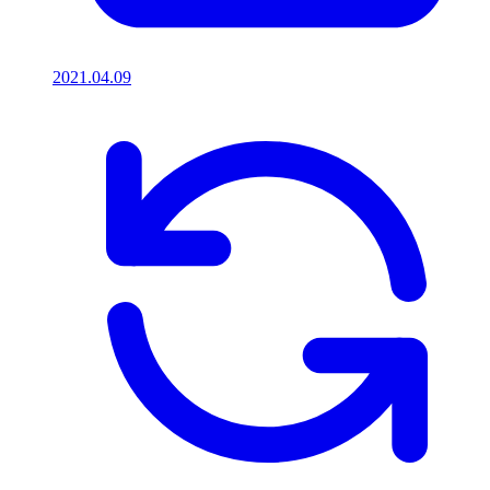
2021.04.09