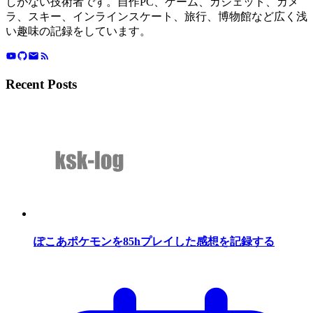
しがない技術者です。自作PC、ゲーム、ガジェット、カメ
ラ、スキー、インラインスケート、旅行、博物館など広く浅
い趣味の記録をしています。
Recent Posts
ぽこあポケモンを85hプレイした感想を記録する