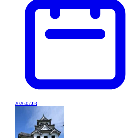
2026.07.03