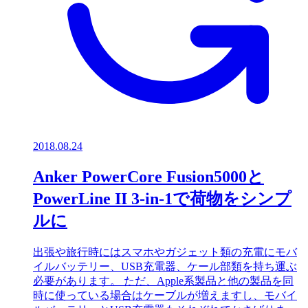
2018.08.24
Anker PowerCore Fusion5000と
PowerLine II 3-in-1で荷物をシンプ
ルに
出張や旅行時にはスマホやガジェット類の充電にモバ
イルバッテリー、USB充電器、ケール部類を持ち運ぶ
必要があります。 ただ、Apple系製品と他の製品を同
時に使っている場合はケーブルが増えますし、モバイ