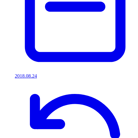
2018.08.24