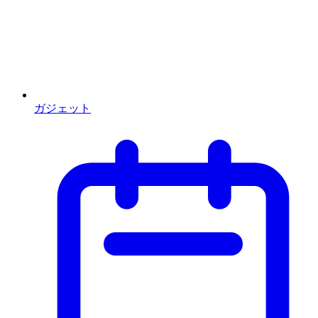
ガジェット