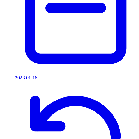
2023.01.16