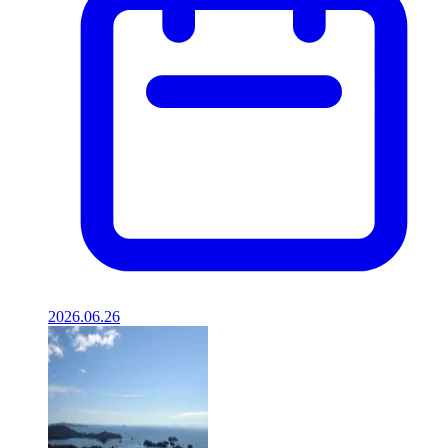
2026.06.26