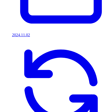
2024.11.02