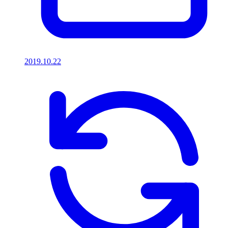
2019.10.22