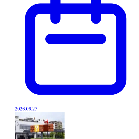
2026.06.27