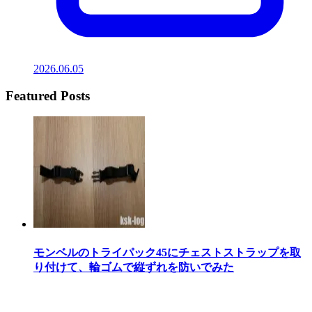
2026.06.05
Featured Posts
モンベルのトライパック45にチェストストラップを取
り付けて、輪ゴムで縦ずれを防いでみた