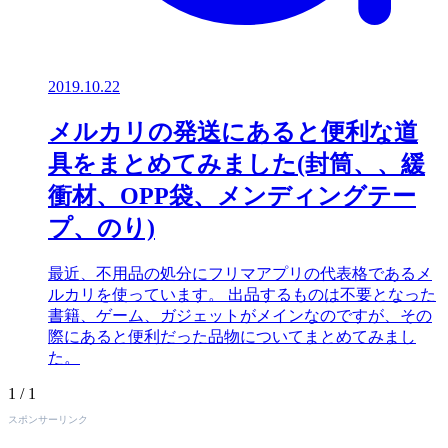
2019.10.22
メルカリの発送にあると便利な道
具をまとめてみました(封筒、、緩
衝材、OPP袋、メンディングテー
プ、のり)
最近、不用品の処分にフリマアプリの代表格であるメ
ルカリを使っています。 出品するものは不要となった
書籍、ゲーム、ガジェットがメインなのですが、その
際にあると便利だった品物についてまとめてみまし
た。
1 / 1
スポンサーリンク