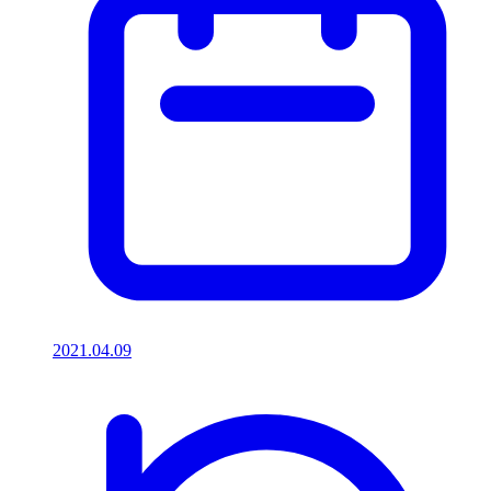
2021.04.09