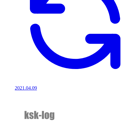
2021.04.09