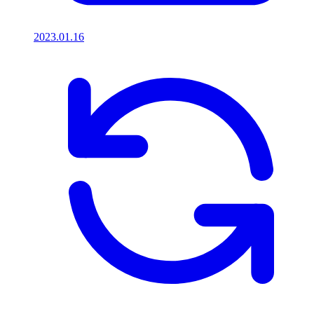
2023.01.16