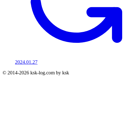
2024.01.27
© 2014-2026 ksk-log.com by ksk