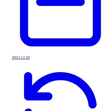
2023.12.20