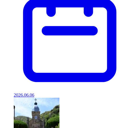
2026.06.06