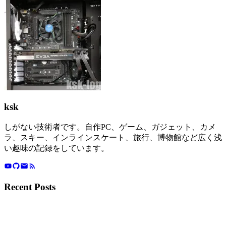
ksk
しがない技術者です。自作PC、ゲーム、ガジェット、カメ
ラ、スキー、インラインスケート、旅行、博物館など広く浅
い趣味の記録をしています。
Recent Posts