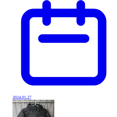
2024.01.27