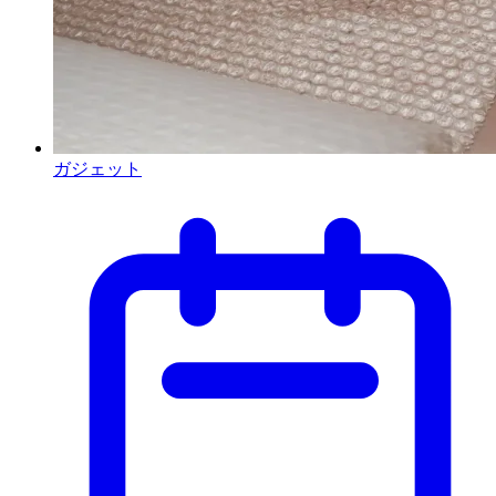
ガジェット