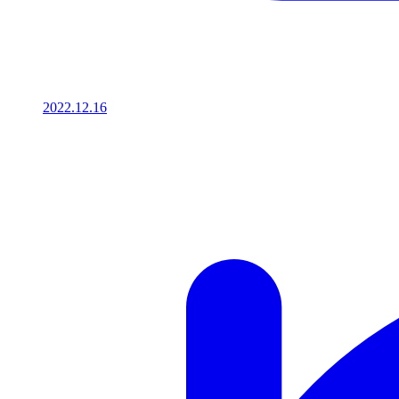
2022.12.16