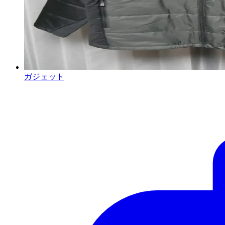
ガジェット