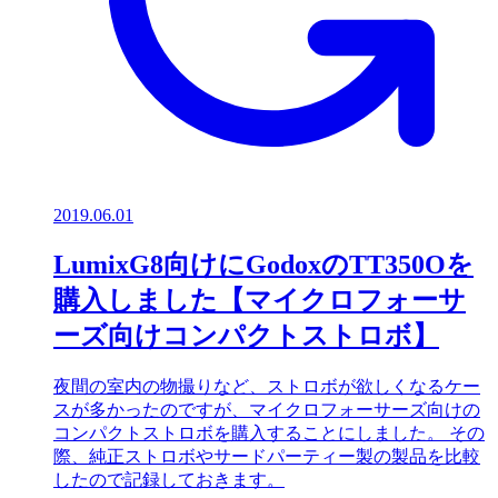
2019.06.01
LumixG8向けにGodoxのTT350Oを
購入しました【マイクロフォーサ
ーズ向けコンパクトストロボ】
夜間の室内の物撮りなど、ストロボが欲しくなるケー
スが多かったのですが、マイクロフォーサーズ向けの
コンパクトストロボを購入することにしました。 その
際、純正ストロボやサードパーティー製の製品を比較
したので記録しておきます。