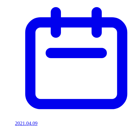
2021.04.09