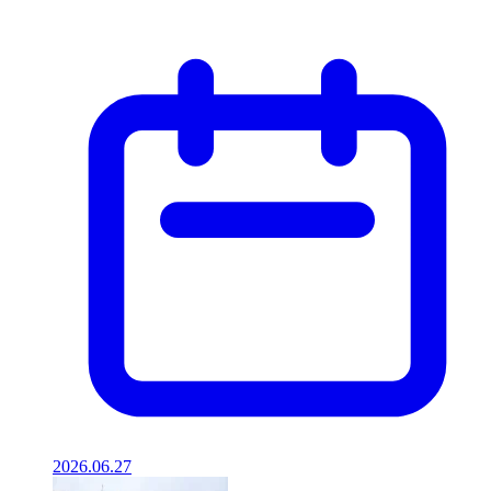
2026.06.27