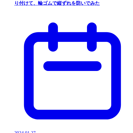
り付けて、輪ゴムで縦ずれを防いでみた
2024.01.27