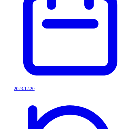
2023.12.20