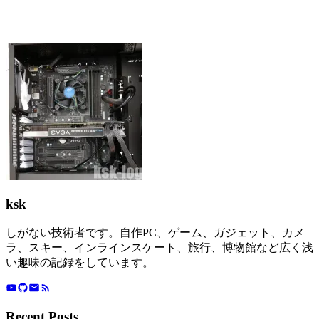
ksk
しがない技術者です。自作PC、ゲーム、ガジェット、カメ
ラ、スキー、インラインスケート、旅行、博物館など広く浅
い趣味の記録をしています。
Recent Posts