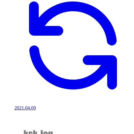
2021.04.09