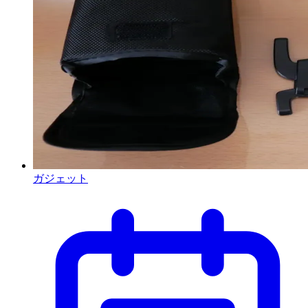
ガジェット