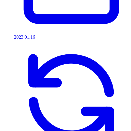
2023.01.16