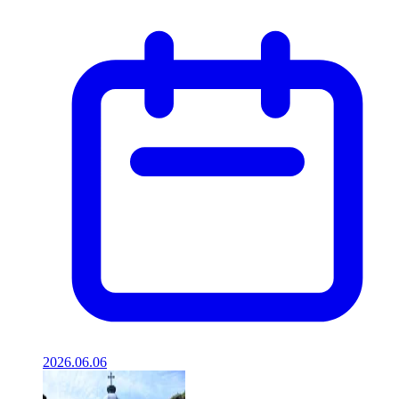
2026.06.06