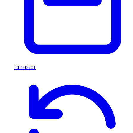
2019.06.01