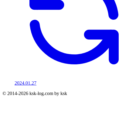
2024.01.27
© 2014-2026 ksk-log.com by ksk