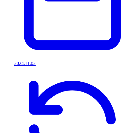
2024.11.02