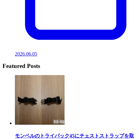
2026.06.05
Featured Posts
モンベルのトライパック45にチェストストラップを取