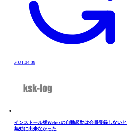
2021.04.09
インストール版Webexの自動起動は会員登録しないと
無効に出来なかった