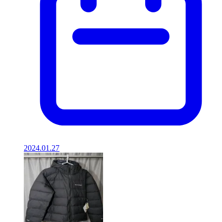
2024.01.27