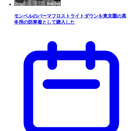
モンベルのパーマフロストライトダウンを東京圏の真
冬用の防寒着として購入した