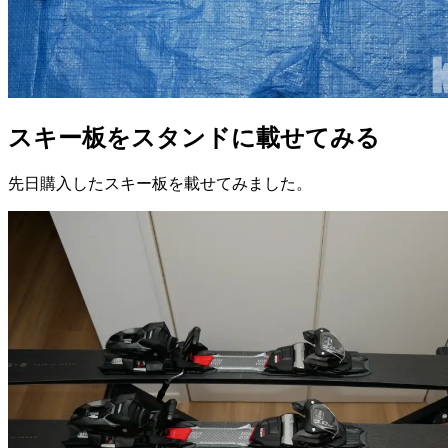
スキー板をスタンドに載せてみる
先日購入したスキー板を載せてみました。