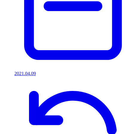
2021.04.09