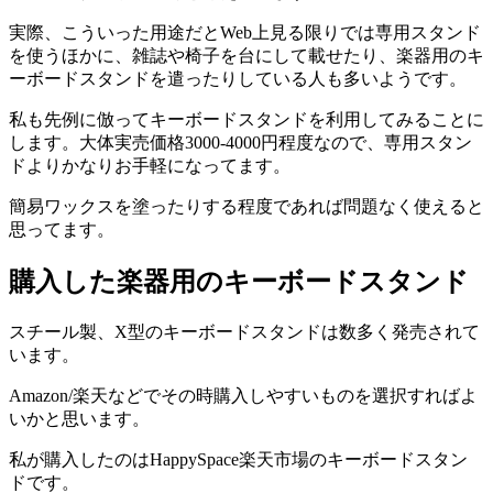
実際、こういった用途だとWeb上見る限りでは専用スタンド
を使うほかに、雑誌や椅子を台にして載せたり、楽器用のキ
ーボードスタンドを遣ったりしている人も多いようです。
私も先例に倣ってキーボードスタンドを利用してみることに
します。大体実売価格3000-4000円程度なので、専用スタン
ドよりかなりお手軽になってます。
簡易ワックスを塗ったりする程度であれば問題なく使えると
思ってます。
購入した楽器用のキーボードスタンド
スチール製、X型のキーボードスタンドは数多く発売されて
います。
Amazon/楽天などでその時購入しやすいものを選択すればよ
いかと思います。
私が購入したのはHappySpace楽天市場のキーボードスタン
ドです。