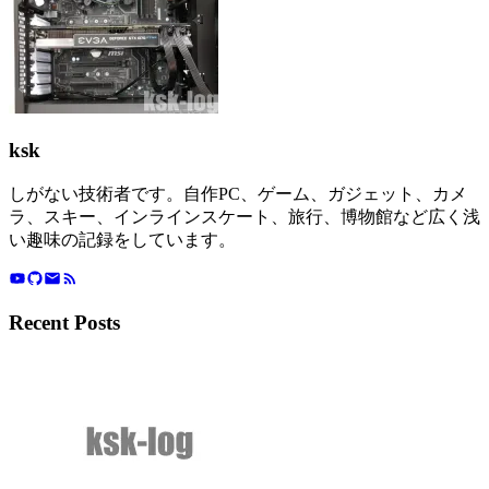
ksk
しがない技術者です。自作PC、ゲーム、ガジェット、カメ
ラ、スキー、インラインスケート、旅行、博物館など広く浅
い趣味の記録をしています。
Recent Posts