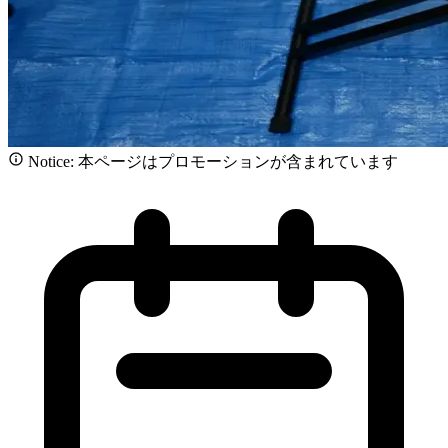
Notice: 本ページはプロモーションが含まれています