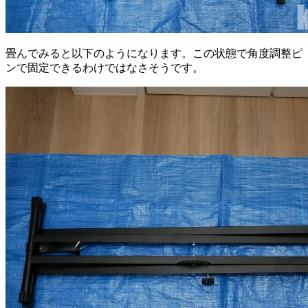
畳んでみると以下のようになります。この状態で角度調整ピ
ンで固定できるわけではなさそうです。