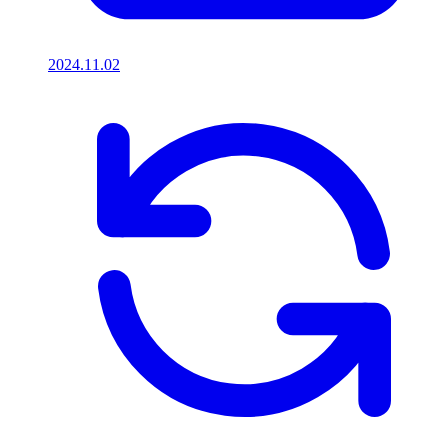
2024.11.02