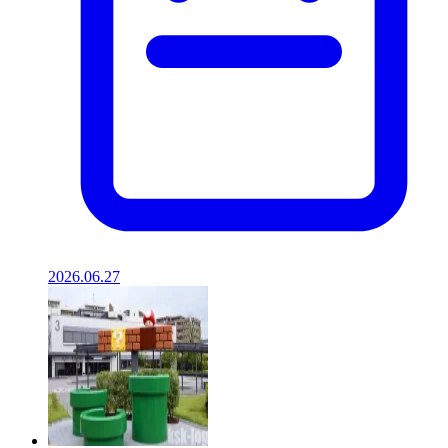
2026.06.27