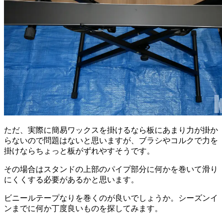
ただ、実際に簡易ワックスを掛けるなら板にあまり力が掛か
らないので問題はないと思いますが、ブラシやコルクで力を
掛けならちょっと板がずれやすそうです。
その場合はスタンドの上部のパイプ部分に何かを巻いて滑り
にくくする必要があるかと思います。
ビニールテープなりを巻くのが良いでしょうか。シーズンイ
ンまでに何か丁度良いものを探してみます。