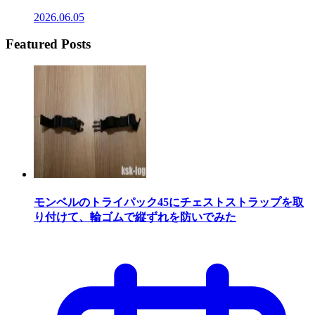
2026.06.05
Featured Posts
モンベルのトライパック45にチェストストラップを取
り付けて、輪ゴムで縦ずれを防いでみた