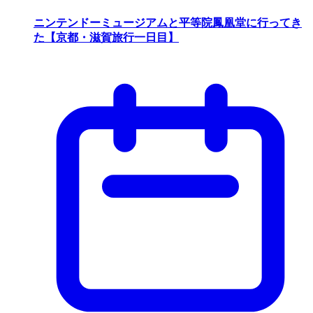
ニンテンドーミュージアムと平等院鳳凰堂に行ってき
た【京都・滋賀旅行一日目】