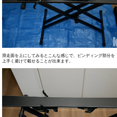
滑走面を上にしてみるとこんな感じで、ビンディング部分を
上手く避けて載せることが出来ます。