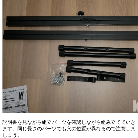
説明書を見ながら組立パーツを確認しながら組み立てていき
ます。同じ長さのパーツでも穴の位置が異なるので注意しま
しょう。