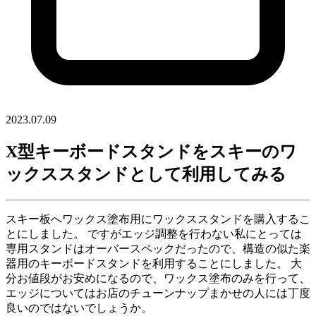
2023.07.09
X型キーボードスタンドをスキーのワ
ックススタンドとして利用してみる
スキー板へワックス塗布用にワックススタンドを購入するこ
とにしました。 ですがエッジ調整を行わない私にとっては
専用スタンドはオーバースペックだったので、構造の似た楽
器用のキーボードスタンドを利用することにしました。 大
分お値段がお安めになるので、ワックス塗布のみを行って、
エッジについてはお店のチューンナップまかせの人には丁度
良いのではないでしょうか。