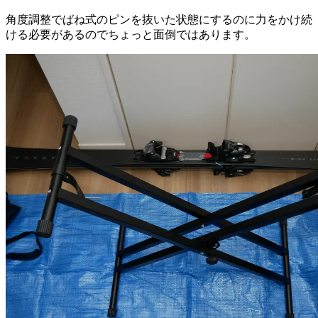
角度調整でばね式のピンを抜いた状態にするのに力をかけ続
ける必要があるのでちょっと面倒ではあります。