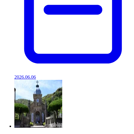
2026.06.06