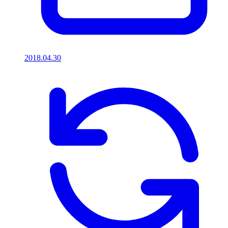
2018.04.30