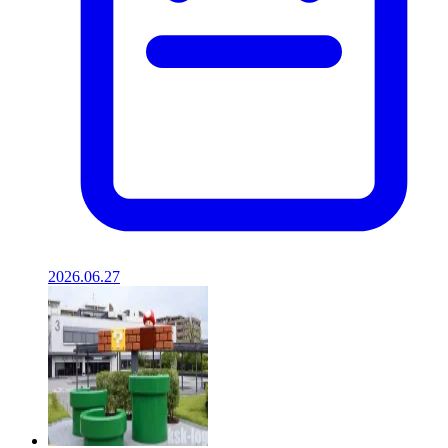
2026.06.27