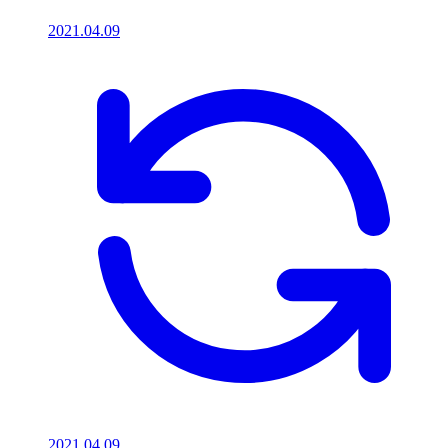
2021.04.09
2021.04.09