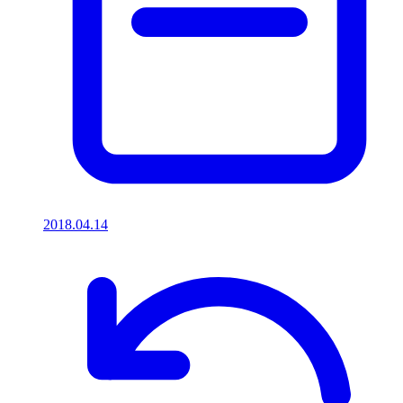
2018.04.14