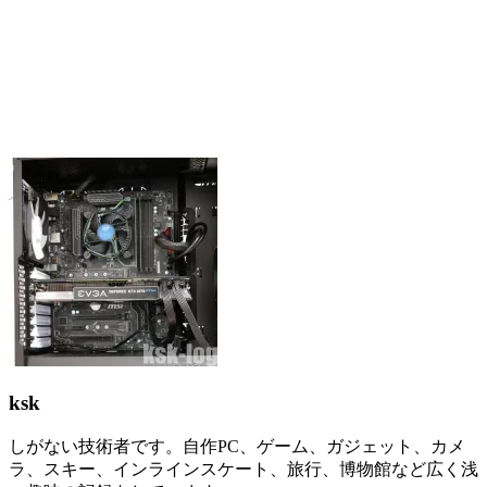
ksk
しがない技術者です。自作PC、ゲーム、ガジェット、カメ
ラ、スキー、インラインスケート、旅行、博物館など広く浅