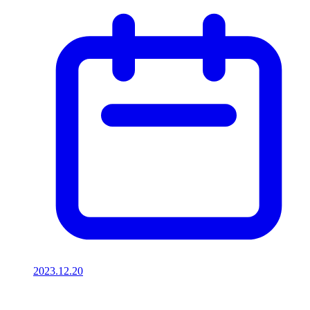
2023.12.20