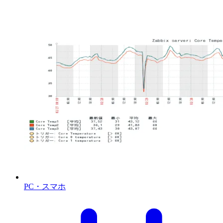
PC・スマホ