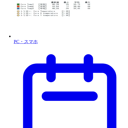
PC・スマホ