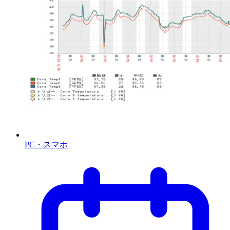
PC・スマホ