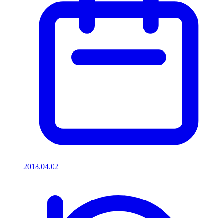
2018.04.02