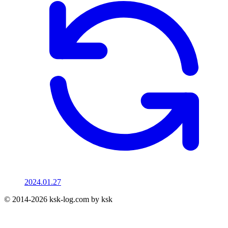
2024.01.27
© 2014-2026 ksk-log.com by ksk