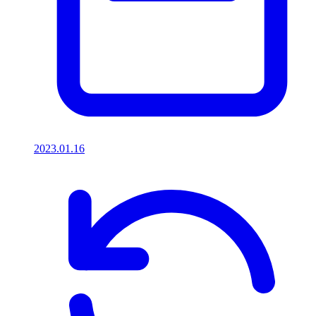
2023.01.16