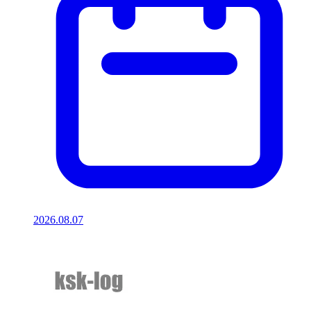
2026.08.07