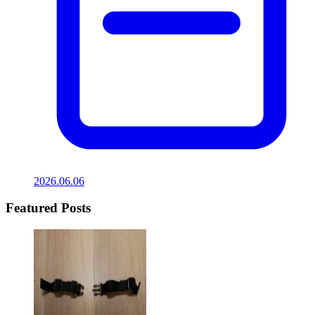
2026.06.06
Featured Posts