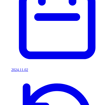
2024.11.02