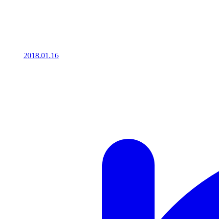
2018.01.16