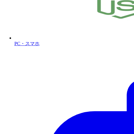
PC・スマホ